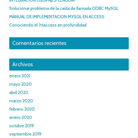
Solucionar problema de la caída de llamada ODBC MySQL
MANUAL DE IMPLEMENTACION MYSQL EN ACCESS
Conociendo el .htaccess en profundidad
Comentarios recientes
Archivos
enero 2021
mayo 2020
abril 2020
marzo 2020
febrero 2020
enero 2020
octubre 2019
septiembre 2019