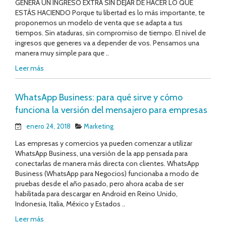
GENERÁ UN INGRESO EXTRA SIN DEJAR DE HACER LO QUE
ESTÁS HACIENDO Porque tu libertad es lo más importante, te
proponemos un modelo de venta que se adapta a tus
tiempos. Sin ataduras, sin compromiso de tiempo. El nivel de
ingresos que generes va a depender de vos. Pensamos una
manera muy simple para que ..
Leer más
WhatsApp Business: para qué sirve y cómo
funciona la versión del mensajero para empresas
enero 24, 2018
Marketing
Las empresas y comercios ya pueden comenzar a utilizar
WhatsApp Business, una versión de la app pensada para
conectarlas de manera más directa con clientes. WhatsApp
Business (WhatsApp para Negocios) funcionaba a modo de
pruebas desde el año pasado, pero ahora acaba de ser
habilitada para descargar en Android en Reino Unido,
Indonesia, Italia, México y Estados ..
Leer más