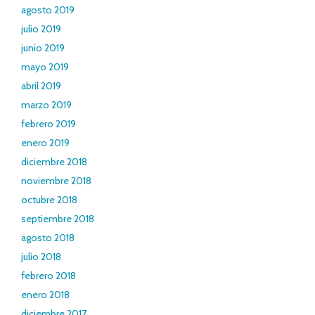
agosto 2019
julio 2019
junio 2019
mayo 2019
abril 2019
marzo 2019
febrero 2019
enero 2019
diciembre 2018
noviembre 2018
octubre 2018
septiembre 2018
agosto 2018
julio 2018
febrero 2018
enero 2018
diciembre 2017