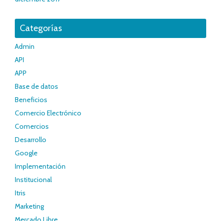
Categorías
Admin
API
APP
Base de datos
Beneficios
Comercio Electrónico
Comercios
Desarrollo
Google
Implementación
Institucional
Itris
Marketing
Mercado Libre