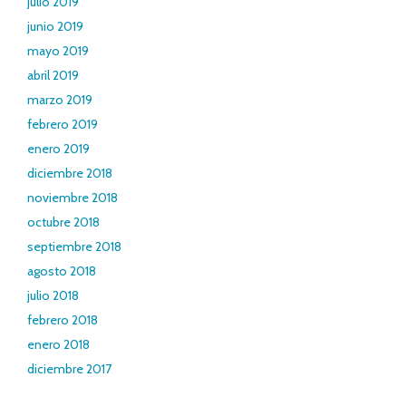
julio 2019
junio 2019
mayo 2019
abril 2019
marzo 2019
febrero 2019
enero 2019
diciembre 2018
noviembre 2018
octubre 2018
septiembre 2018
agosto 2018
julio 2018
febrero 2018
enero 2018
diciembre 2017