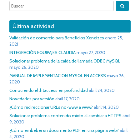
Última actividad
Validación de comercio para Beneficios Xeneizes
enero 25,
2021
INTEGRACIÓN EQUIPAJES CLAUDIA
mayo 27, 2020
Solucionar problema de la caída de llamada ODBC MySQL
mayo 26, 2020
MANUAL DE IMPLEMENTACION MYSQL EN ACCESS
mayo 26,
2020
Conociendo el .htaccess en profundidad
abril 24, 2020
Novedades por versión
abril 17, 2020
¿Cómo redireccionar URLs no-www a www?
abril 14, 2020
Solucionar problema contenido mixto al cambiar a HTTPS
abril
9, 2020
¿Cómo embeber un documento PDF en una página web?
abril
4, 2020