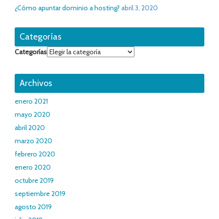
¿Cómo apuntar dominio a hosting?
abril 3, 2020
Categorías
Categorías
Archivos
enero 2021
mayo 2020
abril 2020
marzo 2020
febrero 2020
enero 2020
octubre 2019
septiembre 2019
agosto 2019