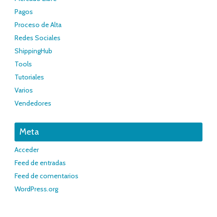
Pagos
Proceso de Alta
Redes Sociales
ShippingHub
Tools
Tutoriales
Varios
Vendedores
Meta
Acceder
Feed de entradas
Feed de comentarios
WordPress.org