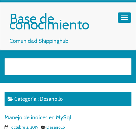
Base de
conocimiento
Comunidad Shippinghub
Categoría :
Desarrollo
Manejo de índices en MySql
octubre 2, 2019
Desarrollo