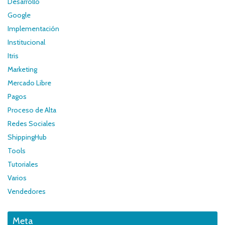
Desarrollo
Google
Implementación
Institucional
Itris
Marketing
Mercado Libre
Pagos
Proceso de Alta
Redes Sociales
ShippingHub
Tools
Tutoriales
Varios
Vendedores
Meta