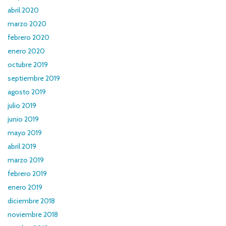
abril 2020
marzo 2020
febrero 2020
enero 2020
octubre 2019
septiembre 2019
agosto 2019
julio 2019
junio 2019
mayo 2019
abril 2019
marzo 2019
febrero 2019
enero 2019
diciembre 2018
noviembre 2018