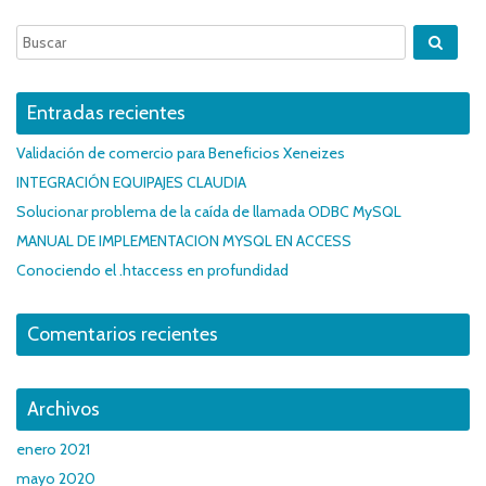
Entradas recientes
Validación de comercio para Beneficios Xeneizes
INTEGRACIÓN EQUIPAJES CLAUDIA
Solucionar problema de la caída de llamada ODBC MySQL
MANUAL DE IMPLEMENTACION MYSQL EN ACCESS
Conociendo el .htaccess en profundidad
Comentarios recientes
Archivos
enero 2021
mayo 2020