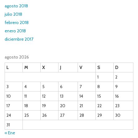
agosto 2018
julio 2018
febrero 2018
enero 2018
diciembre 2017
agosto 2026
L
M
X
J
V
S
D
1
2
3
4
5
6
7
8
9
10
11
12
13
14
15
16
17
18
19
20
21
22
23
24
25
26
27
28
29
30
31
« Ene