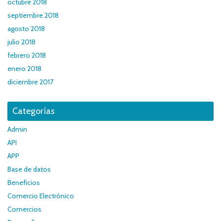
octubre 2018
septiembre 2018
agosto 2018
julio 2018
febrero 2018
enero 2018
diciembre 2017
Categorías
Admin
API
APP
Base de datos
Beneficios
Comercio Electrónico
Comercios