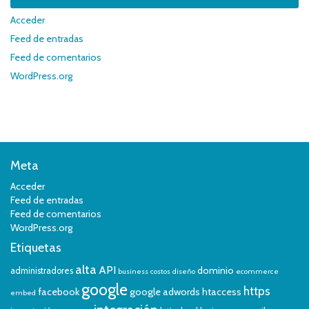
Acceder
Feed de entradas
Feed de comentarios
WordPress.org
Meta
Acceder
Feed de entradas
Feed de comentarios
WordPress.org
Etiquetas
alta
API
dominio
administradores
business
costos
diseño
ecommerce
google
https
facebook
google adwords
htaccess
embed