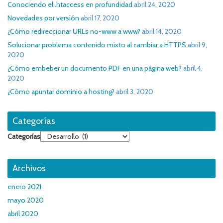
Conociendo el .htaccess en profundidad
abril 24, 2020
Novedades por versión
abril 17, 2020
¿Cómo redireccionar URLs no-www a www?
abril 14, 2020
Solucionar problema contenido mixto al cambiar a HTTPS
abril 9,
2020
¿Cómo embeber un documento PDF en una página web?
abril 4,
2020
¿Cómo apuntar dominio a hosting?
abril 3, 2020
Categorías
Categorías
Archivos
enero 2021
mayo 2020
abril 2020