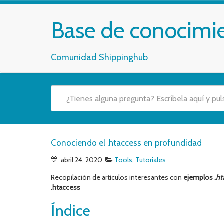
Base de conocimi
Comunidad Shippinghub
Conociendo el .htaccess en profundidad
abril 24, 2020
Tools
,
Tutoriales
Recopilación de artículos interesantes con
ejemplos
.ht
.htaccess
Índice