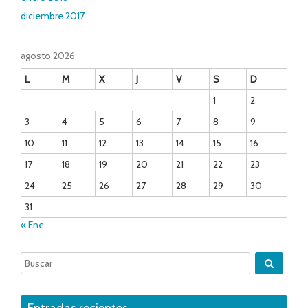
diciembre 2017
agosto 2026
L
M
X
J
V
S
D
1
2
3
4
5
6
7
8
9
10
11
12
13
14
15
16
17
18
19
20
21
22
23
24
25
26
27
28
29
30
31
« Ene
Entradas recientes