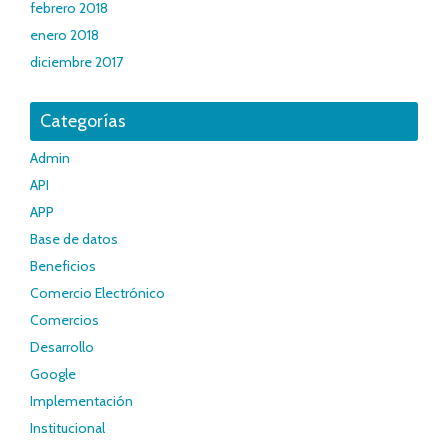
febrero 2018
enero 2018
diciembre 2017
Categorías
Admin
API
APP
Base de datos
Beneficios
Comercio Electrónico
Comercios
Desarrollo
Google
Implementación
Institucional