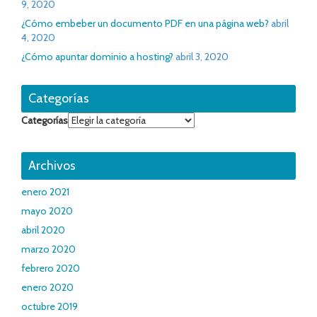
9, 2020
¿Cómo embeber un documento PDF en una página web?
abril
4, 2020
¿Cómo apuntar dominio a hosting?
abril 3, 2020
Categorías
Categorías
Archivos
enero 2021
mayo 2020
abril 2020
marzo 2020
febrero 2020
enero 2020
octubre 2019