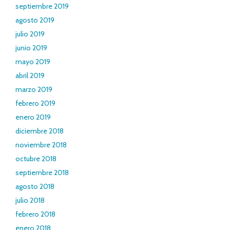
septiembre 2019
agosto 2019
julio 2019
junio 2019
mayo 2019
abril 2019
marzo 2019
febrero 2019
enero 2019
diciembre 2018
noviembre 2018
octubre 2018
septiembre 2018
agosto 2018
julio 2018
febrero 2018
enero 2018