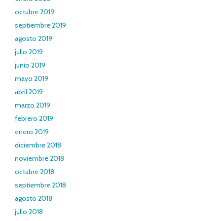
octubre 2019
septiembre 2019
agosto 2019
julio 2019
junio 2019
mayo 2019
abril 2019
marzo 2019
febrero 2019
enero 2019
diciembre 2018
noviembre 2018
octubre 2018
septiembre 2018
agosto 2018
julio 2018