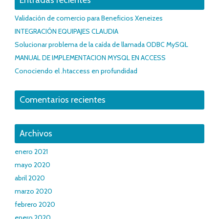
Validación de comercio para Beneficios Xeneizes
INTEGRACIÓN EQUIPAJES CLAUDIA
Solucionar problema de la caída de llamada ODBC MySQL
MANUAL DE IMPLEMENTACION MYSQL EN ACCESS
Conociendo el .htaccess en profundidad
Comentarios recientes
Archivos
enero 2021
mayo 2020
abril 2020
marzo 2020
febrero 2020
enero 2020