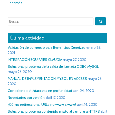
Leer más
Última actividad
Validación de comercio para Beneficios Xeneizes
enero 25,
2021
INTEGRACIÓN EQUIPAJES CLAUDIA
mayo 27, 2020
Solucionar problema de la caída de llamada ODBC MySQL
mayo 26, 2020
MANUAL DE IMPLEMENTACION MYSQL EN ACCESS
mayo 26,
2020
Conociendo el .htaccess en profundidad
abril 24, 2020
Novedades por versión
abril 17, 2020
¿Cómo redireccionar URLs no-www a www?
abril 14, 2020
Solucionar problema contenido mixto al cambiar a HTTPS
abril