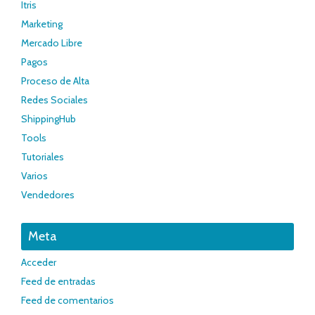
Itris
Marketing
Mercado Libre
Pagos
Proceso de Alta
Redes Sociales
ShippingHub
Tools
Tutoriales
Varios
Vendedores
Meta
Acceder
Feed de entradas
Feed de comentarios