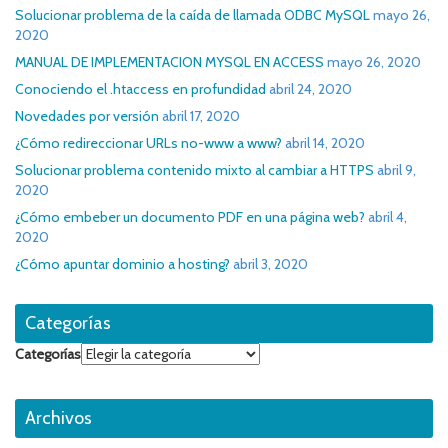
Solucionar problema de la caída de llamada ODBC MySQL
mayo 26,
2020
MANUAL DE IMPLEMENTACION MYSQL EN ACCESS
mayo 26, 2020
Conociendo el .htaccess en profundidad
abril 24, 2020
Novedades por versión
abril 17, 2020
¿Cómo redireccionar URLs no-www a www?
abril 14, 2020
Solucionar problema contenido mixto al cambiar a HTTPS
abril 9,
2020
¿Cómo embeber un documento PDF en una página web?
abril 4,
2020
¿Cómo apuntar dominio a hosting?
abril 3, 2020
Categorías
Categorías
Archivos