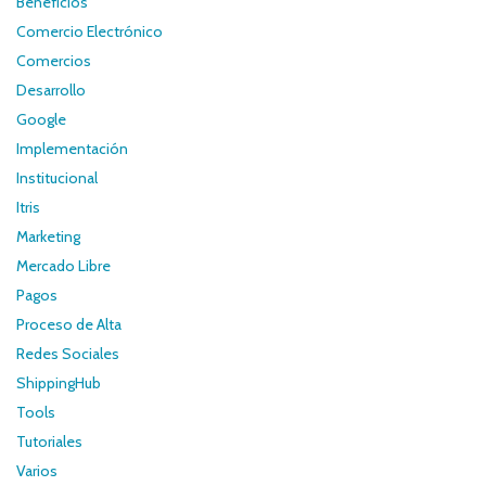
Beneficios
Comercio Electrónico
Comercios
Desarrollo
Google
Implementación
Institucional
Itris
Marketing
Mercado Libre
Pagos
Proceso de Alta
Redes Sociales
ShippingHub
Tools
Tutoriales
Varios