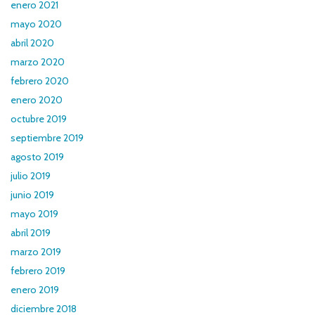
enero 2021
mayo 2020
abril 2020
marzo 2020
febrero 2020
enero 2020
octubre 2019
septiembre 2019
agosto 2019
julio 2019
junio 2019
mayo 2019
abril 2019
marzo 2019
febrero 2019
enero 2019
diciembre 2018