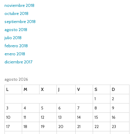
noviembre 2018
octubre 2018
septiembre 2018
agosto 2018
julio 2018
febrero 2018
enero 2018
diciembre 2017
agosto 2026
L
M
X
J
V
S
D
1
2
3
4
5
6
7
8
9
10
11
12
13
14
15
16
17
18
19
20
21
22
23