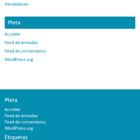
Vendedores
Meta
Acceder
Feed de entradas
Feed de comentarios
WordPress.org
Meta
Acceder
Feed de entradas
Feed de comentarios
WordPress.org
Etiquetas