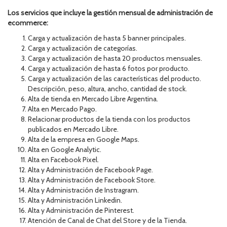
Los servicios que incluye la gestión mensual de administración de
ecommerce:
Carga y actualización de hasta 5 banner principales.
Carga y actualización de categorías.
Carga y actualización de hasta 20 productos mensuales.
Carga y actualización de hasta 6 fotos por producto.
Carga y actualización de las características del producto.
Descripción, peso, altura, ancho, cantidad de stock.
Alta de tienda en Mercado Libre Argentina.
Alta en Mercado Pago.
Relacionar productos de la tienda con los productos
publicados en Mercado Libre.
Alta de la empresa en Google Maps.
Alta en Google Analytic.
Alta en Facebook Pixel.
Alta y Administración de Facebook Page.
Alta y Administración de Facebook Store.
Alta y Administración de Instragram.
Alta y Administración Linkedin.
Alta y Administración de Pinterest.
Atención de Canal de Chat del Store y de la Tienda.