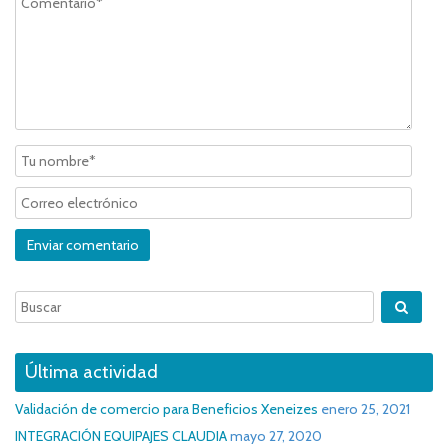
Última actividad
Validación de comercio para Beneficios Xeneizes
enero 25, 2021
INTEGRACIÓN EQUIPAJES CLAUDIA
mayo 27, 2020