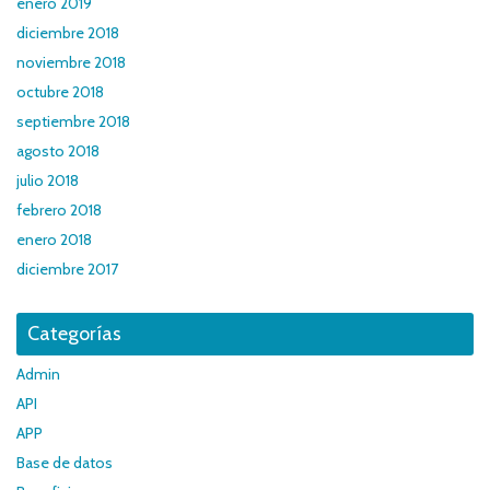
enero 2019
diciembre 2018
noviembre 2018
octubre 2018
septiembre 2018
agosto 2018
julio 2018
febrero 2018
enero 2018
diciembre 2017
Categorías
Admin
API
APP
Base de datos