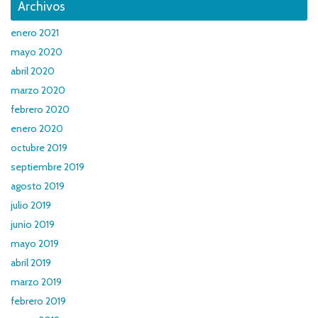
Archivos
enero 2021
mayo 2020
abril 2020
marzo 2020
febrero 2020
enero 2020
octubre 2019
septiembre 2019
agosto 2019
julio 2019
junio 2019
mayo 2019
abril 2019
marzo 2019
febrero 2019