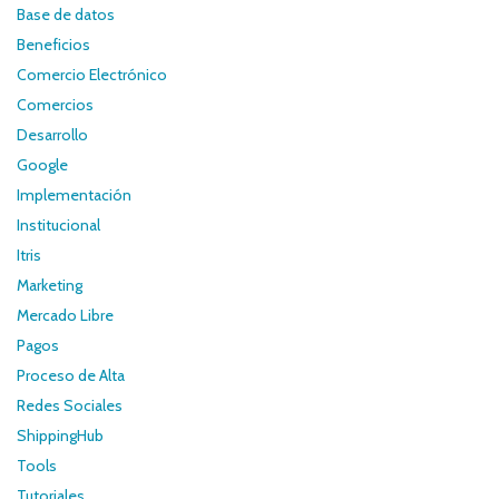
Base de datos
Beneficios
Comercio Electrónico
Comercios
Desarrollo
Google
Implementación
Institucional
Itris
Marketing
Mercado Libre
Pagos
Proceso de Alta
Redes Sociales
ShippingHub
Tools
Tutoriales