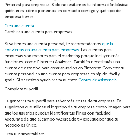
Pinterest para empresas. Solo necesitamos tu información básica:
quién eres, cómo ponernos en contacto contigo y qué tipo de
empresa tienes.
Crea una cuenta
Cambiar a una cuenta para empresas
Si ya tienes una cuenta personal, te recomendamos
que la
conviertas en una cuenta para empresas
. Las cuentas para
empresas son mejores para el marketing porque incluyen más
funciones, como Pinterest Analytics. También necesitarás una
cuenta de este tipo para crear anuncios en Pinterest. Convertir tu
cuenta personal en una cuenta para empresas es rápido, fácil y
gratis. Si necesitas ayuda, visita nuestro
Centro de asistencia
.
Completa tu perfil
La gente visita tu perfil para saber más cosas de tu empresa. Te
sugerimos que utilices el logotipo de tu empresa como imagen para
que los usuarios puedan identificar tus Pines con facilidad.
Asegúrate de que el campo «Acerca de ti» explique por qué tu
negocio es único.
Crea tu primer tablero