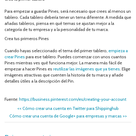
Para empezar a guardar Pines, será necesario que crees al menos un
tablero. Cada tablero debería tener un tema diferente. A medida que
añadas tableros, piensa en qué temas se ajustan mejor a la
categoría de tu empresa y a la personalidad de tu marca.
Crea tus primeros Pines
Cuando hayas seleccionado el tema del primer tablero,
empieza a
crear Pines
para ese tablero. Puedes comenzar con unos cuantos
Pines mientras ves qué funciona mejor. La manera más fácil de
empezar a hacer Pines es
reutilizar las imágenes que ya tienes
. Elige
imágenes atractivas que cuenten la historia de tu marca y añade
detalles útiles a la descripción del Pin.
Fuente:
https://business.pinterest.com/es/creating-your-account
<<
Cómo crear una cuenta en Twitter para Shippinghub
Cómo crear una cuenta de Google+ para empresas y marcas
>>