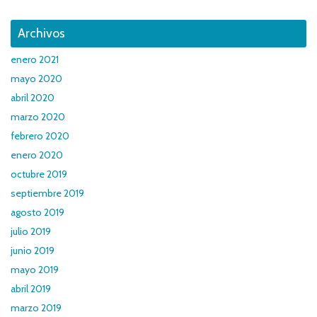
Archivos
enero 2021
mayo 2020
abril 2020
marzo 2020
febrero 2020
enero 2020
octubre 2019
septiembre 2019
agosto 2019
julio 2019
junio 2019
mayo 2019
abril 2019
marzo 2019