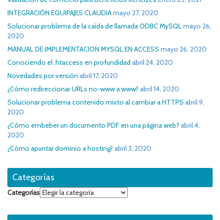
INTEGRACIÓN EQUIPAJES CLAUDIA
mayo 27, 2020
Solucionar problema de la caída de llamada ODBC MySQL
mayo 26,
2020
MANUAL DE IMPLEMENTACION MYSQL EN ACCESS
mayo 26, 2020
Conociendo el .htaccess en profundidad
abril 24, 2020
Novedades por versión
abril 17, 2020
¿Cómo redireccionar URLs no-www a www?
abril 14, 2020
Solucionar problema contenido mixto al cambiar a HTTPS
abril 9,
2020
¿Cómo embeber un documento PDF en una página web?
abril 4,
2020
¿Cómo apuntar dominio a hosting?
abril 3, 2020
Categorías
Categorías