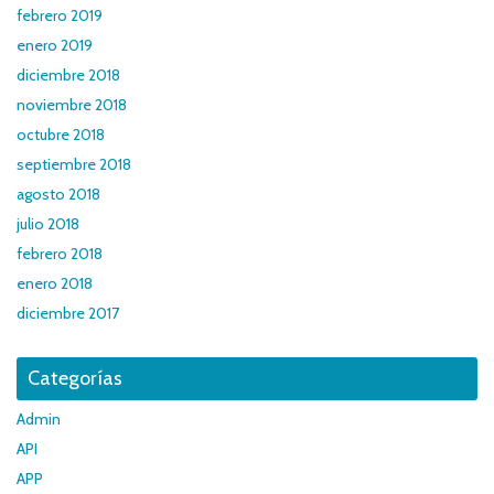
febrero 2019
enero 2019
diciembre 2018
noviembre 2018
octubre 2018
septiembre 2018
agosto 2018
julio 2018
febrero 2018
enero 2018
diciembre 2017
Categorías
Admin
API
APP