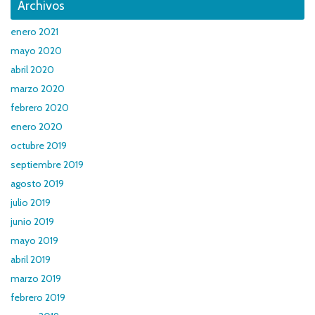
Archivos
enero 2021
mayo 2020
abril 2020
marzo 2020
febrero 2020
enero 2020
octubre 2019
septiembre 2019
agosto 2019
julio 2019
junio 2019
mayo 2019
abril 2019
marzo 2019
febrero 2019