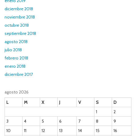
enero 2019
diciembre 2018
noviembre 2018
octubre 2018
septiembre 2018
agosto 2018
julio 2018
febrero 2018
enero 2018
diciembre 2017
agosto 2026
L
M
X
J
V
S
D
1
2
3
4
5
6
7
8
9
10
11
12
13
14
15
16