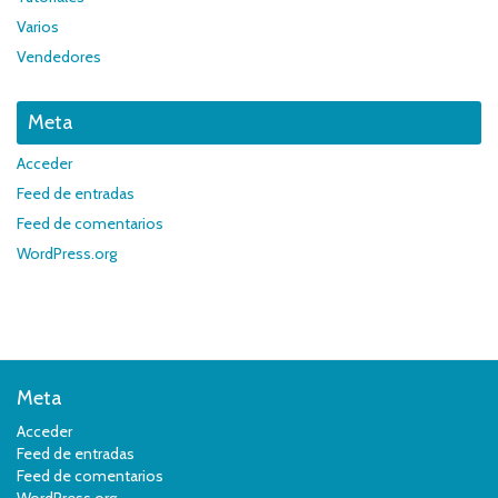
Varios
Vendedores
Meta
Acceder
Feed de entradas
Feed de comentarios
WordPress.org
Meta
Acceder
Feed de entradas
Feed de comentarios