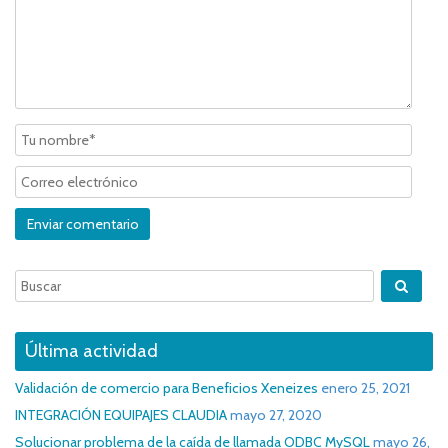
Última actividad
Validación de comercio para Beneficios Xeneizes
enero 25, 2021
INTEGRACIÓN EQUIPAJES CLAUDIA
mayo 27, 2020
Solucionar problema de la caída de llamada ODBC MySQL
mayo 26,