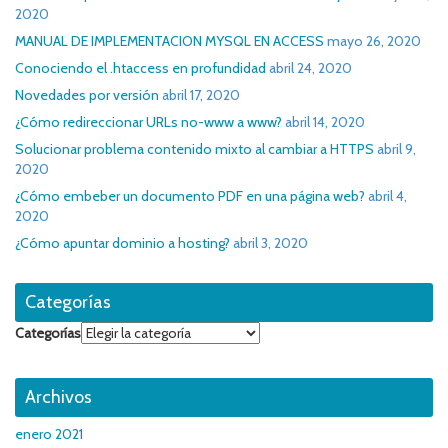
2020
MANUAL DE IMPLEMENTACION MYSQL EN ACCESS
mayo 26, 2020
Conociendo el .htaccess en profundidad
abril 24, 2020
Novedades por versión
abril 17, 2020
¿Cómo redireccionar URLs no-www a www?
abril 14, 2020
Solucionar problema contenido mixto al cambiar a HTTPS
abril 9,
2020
¿Cómo embeber un documento PDF en una página web?
abril 4,
2020
¿Cómo apuntar dominio a hosting?
abril 3, 2020
Categorías
Categorías
Archivos
enero 2021