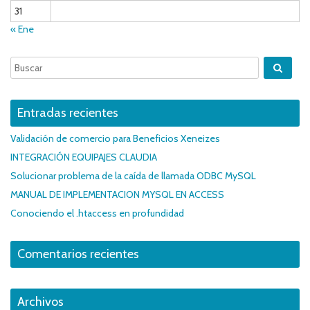
31
« Ene
Entradas recientes
Validación de comercio para Beneficios Xeneizes
INTEGRACIÓN EQUIPAJES CLAUDIA
Solucionar problema de la caída de llamada ODBC MySQL
MANUAL DE IMPLEMENTACION MYSQL EN ACCESS
Conociendo el .htaccess en profundidad
Comentarios recientes
Archivos