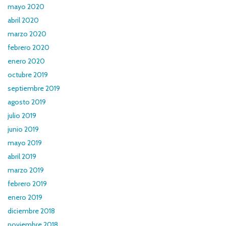
mayo 2020
abril 2020
marzo 2020
febrero 2020
enero 2020
octubre 2019
septiembre 2019
agosto 2019
julio 2019
junio 2019
mayo 2019
abril 2019
marzo 2019
febrero 2019
enero 2019
diciembre 2018
noviembre 2018