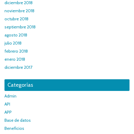
diciembre 2018
noviembre 2018
octubre 2018
septiembre 2018
agosto 2018
julio 2018
febrero 2018
enero 2018
diciembre 2017
Categorías
Admin
API
APP
Base de datos
Beneficios