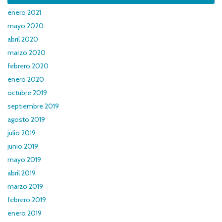
enero 2021
mayo 2020
abril 2020
marzo 2020
febrero 2020
enero 2020
octubre 2019
septiembre 2019
agosto 2019
julio 2019
junio 2019
mayo 2019
abril 2019
marzo 2019
febrero 2019
enero 2019