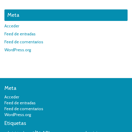
Meta
Acceder
Feed de entradas
Feed de comentarios
WordPress.org
Meta
Acceder
Feed de entradas
Feed de comentarios
WordPress.org
Etiquetas