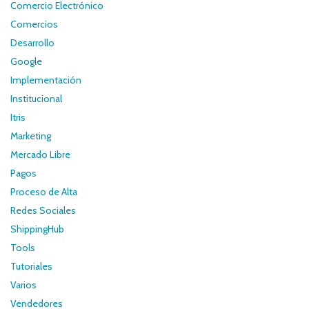
Comercio Electrónico
Comercios
Desarrollo
Google
Implementación
Institucional
Itris
Marketing
Mercado Libre
Pagos
Proceso de Alta
Redes Sociales
ShippingHub
Tools
Tutoriales
Varios
Vendedores