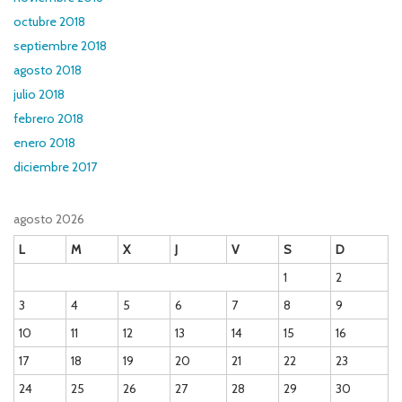
octubre 2018
septiembre 2018
agosto 2018
julio 2018
febrero 2018
enero 2018
diciembre 2017
agosto 2026
L
M
X
J
V
S
D
1
2
3
4
5
6
7
8
9
10
11
12
13
14
15
16
17
18
19
20
21
22
23
24
25
26
27
28
29
30