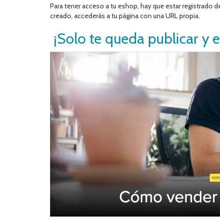
Para tener acceso a tu eshop, hay que estar registrado den
creado, accederás a tu página con una URL propia.
¡Solo te queda publicar y 