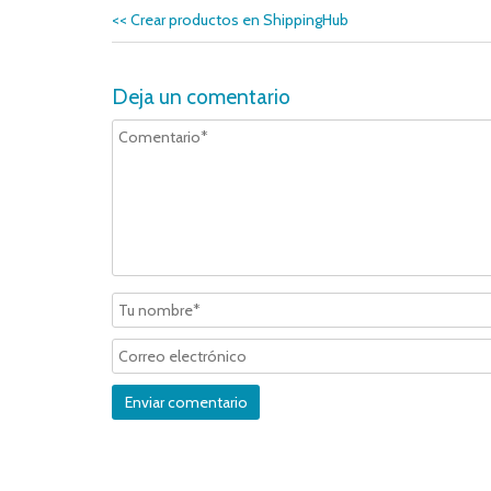
<<
Crear productos en ShippingHub
Deja un comentario