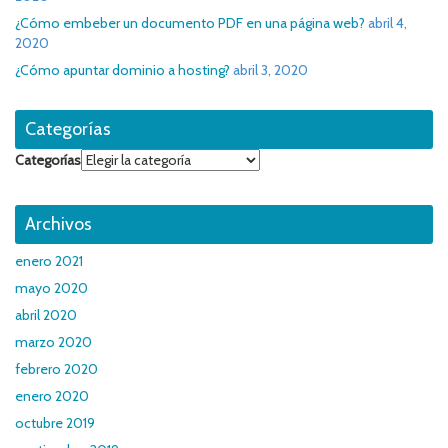
¿Cómo embeber un documento PDF en una página web?
abril 4,
2020
¿Cómo apuntar dominio a hosting?
abril 3, 2020
Categorías
Categorías
Archivos
enero 2021
mayo 2020
abril 2020
marzo 2020
febrero 2020
enero 2020
octubre 2019