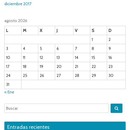
diciembre 2017
agosto 2026
L
M
X
J
V
S
D
1
2
3
4
5
6
7
8
9
10
11
12
13
14
15
16
17
18
19
20
21
22
23
24
25
26
27
28
29
30
31
« Ene
Entradas recientes