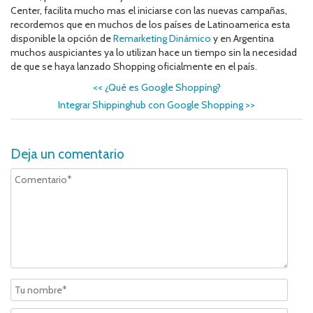
Center, facilita mucho mas el iniciarse con las nuevas campañas,
recordemos que en muchos de los países de Latinoamerica esta
disponible la opción de
Remarketing Dinámico
y en Argentina
muchos auspiciantes ya lo utilizan hace un tiempo sin la necesidad
de que se haya lanzado Shopping oficialmente en el país.
<<
¿Qué es Google Shopping?
Integrar Shippinghub con Google Shopping
>>
Deja un comentario