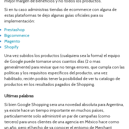
mejor margen de beneficios y no todos los productos.
Si en tu caso administras tiendas de ecommerce con alguna de
estas plataformas te dejo algunas guías oficiales para su
implementación:
Prestashop
Bigcommerce
Magento
Shopify
Una vez subidos los productos (cualquiera sea la forma) el equipo
de Google puede tomarse unos cuantos días (2 o mas
generalmente) para revisar que no tenga errores, que cumpla con las
políticas y los requisitos específicos del producto, una vez
habilitado, recién podrás tener la posibilidad de ver tu catalogo de
productos en los resultados pagados de Shopping.
Ultimas palabras
Si bien Google Shopping sera una novedad absoluta para Argentina,
ya existe hace un tiempo importante en muchos países,
particularmente solo administré un par de campañas (como
tercero) para unos clientes de una agencia en México hace como
un año, pero el hecho de ya conocer el entorno de Merchant