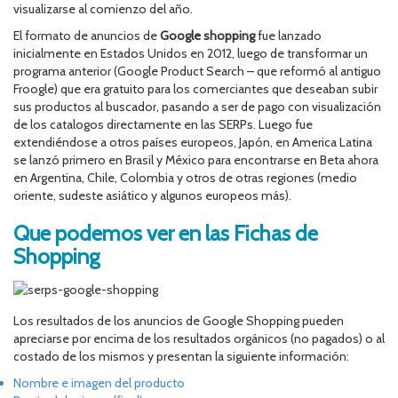
visualizarse al comienzo del año.
El formato de anuncios de
Google shopping
fue lanzado
inicialmente en Estados Unidos en 2012, luego de transformar un
programa anterior (Google Product Search – que reformó al antiguo
Froogle) que era gratuito para los comerciantes que deseaban subir
sus productos al buscador, pasando a ser de pago con visualización
de los catalogos directamente en las SERPs. Luego fue
extendiéndose a otros países europeos, Japón, en America Latina
se lanzó primero en Brasil y México para encontrarse en Beta ahora
en Argentina, Chile, Colombia y otros de otras regiones (medio
oriente, sudeste asiático y algunos europeos más).
Que podemos ver en las Fichas de
Shopping
Los resultados de los anuncios de Google Shopping pueden
apreciarse por encima de los resultados orgánicos (no pagados) o al
costado de los mismos y presentan la siguiente información:
Nombre e imagen del producto