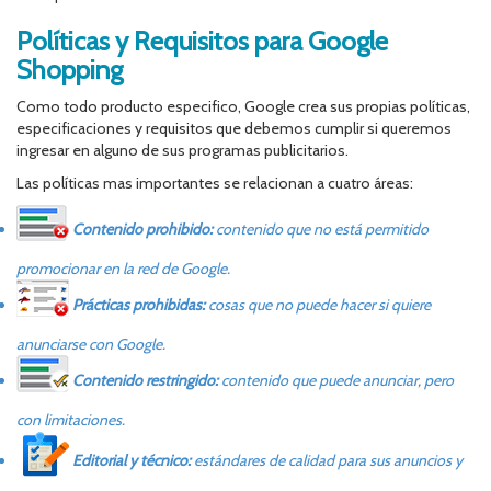
Políticas y Requisitos para Google
Shopping
Como todo producto especifico, Google crea sus propias políticas,
especificaciones y requisitos que debemos cumplir si queremos
ingresar en alguno de sus programas publicitarios.
Las políticas mas importantes se relacionan a cuatro áreas:
Contenido prohibido:
contenido que no está permitido
promocionar en la red de Google.
Prácticas prohibidas:
cosas que no puede hacer si quiere
anunciarse con Google.
Contenido restringido:
contenido que puede anunciar, pero
con limitaciones.
Editorial y técnico:
estándares de calidad para sus anuncios y