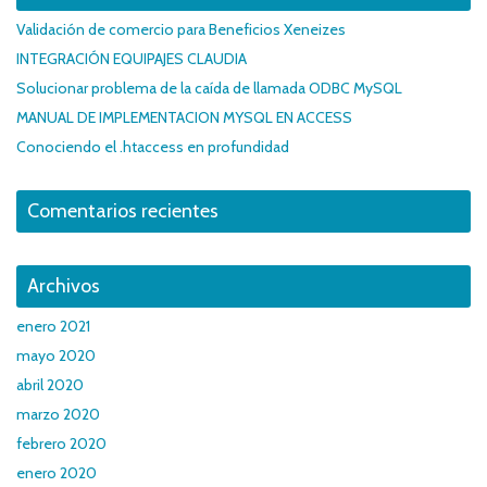
Validación de comercio para Beneficios Xeneizes
INTEGRACIÓN EQUIPAJES CLAUDIA
Solucionar problema de la caída de llamada ODBC MySQL
MANUAL DE IMPLEMENTACION MYSQL EN ACCESS
Conociendo el .htaccess en profundidad
Comentarios recientes
Archivos
enero 2021
mayo 2020
abril 2020
marzo 2020
febrero 2020
enero 2020