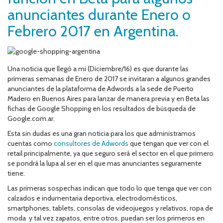
anunciantes durante Enero o
Febrero 2017 en Argentina.
Una noticia que llegó a mi (Diciembre/16) es que durante las
primeras semanas de Enero de 2017 se invitaran a algunos grandes
anunciantes de la plataforma de Adwords a la sede de Puerto
Madero en Buenos Aires para lanzar de manera previa y en Beta las
fichas de Google Shopping en los resultados de búsqueda de
Google.com.ar.
Esta sin dudas es una gran noticia para los que administramos
cuentas como
consultores de Adwords
que tengan que ver con el
retail principalmente, ya que seguro será el sector en el que primero
se pondrá la lupa al ser en el que mas anunciantes seguramente
tiene.
Las primeras sospechas indican que todo lo que tenga que ver con
calzados e indumentaria deportiva, electrodomésticos,
smartphones, tablets, consolas de videojuegos y relativos, ropa de
moda y tal vez zapatos, entre otros, puedan ser los primeros en