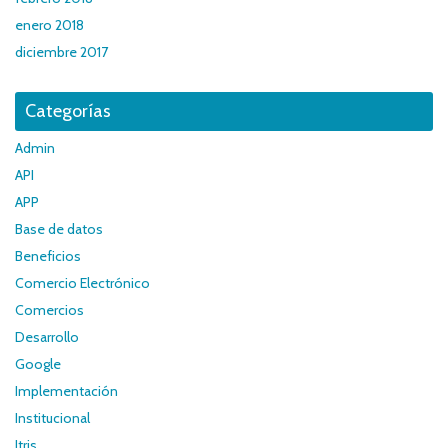
enero 2018
diciembre 2017
Categorías
Admin
API
APP
Base de datos
Beneficios
Comercio Electrónico
Comercios
Desarrollo
Google
Implementación
Institucional
Itris