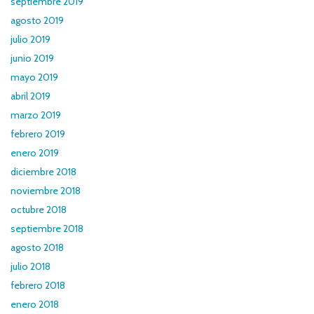
septiembre 2019
agosto 2019
julio 2019
junio 2019
mayo 2019
abril 2019
marzo 2019
febrero 2019
enero 2019
diciembre 2018
noviembre 2018
octubre 2018
septiembre 2018
agosto 2018
julio 2018
febrero 2018
enero 2018