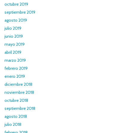
octubre 2019
septiembre 2019
agosto 2019
julio 2019
junio 2019
mayo 2019
abril 2019
marzo 2019
febrero 2019
enero 2019
diciembre 2018
noviembre 2018
octubre 2018
septiembre 2018
agosto 2018
julio 2018
febrero 2018