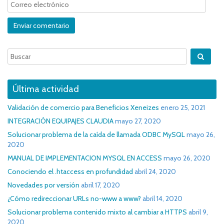
Última actividad
Validación de comercio para Beneficios Xeneizes
enero 25, 2021
INTEGRACIÓN EQUIPAJES CLAUDIA
mayo 27, 2020
Solucionar problema de la caída de llamada ODBC MySQL
mayo 26,
2020
MANUAL DE IMPLEMENTACION MYSQL EN ACCESS
mayo 26, 2020
Conociendo el .htaccess en profundidad
abril 24, 2020
Novedades por versión
abril 17, 2020
¿Cómo redireccionar URLs no-www a www?
abril 14, 2020
Solucionar problema contenido mixto al cambiar a HTTPS
abril 9,
2020