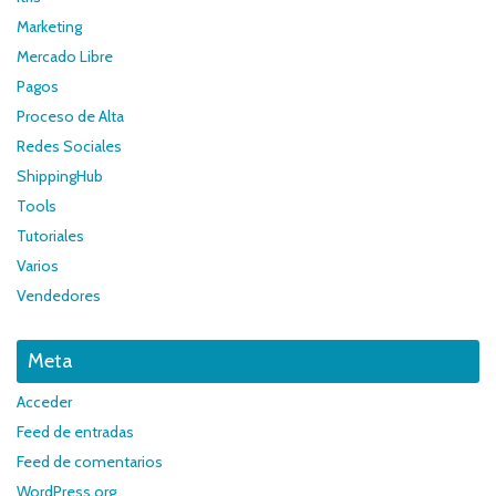
Marketing
Mercado Libre
Pagos
Proceso de Alta
Redes Sociales
ShippingHub
Tools
Tutoriales
Varios
Vendedores
Meta
Acceder
Feed de entradas
Feed de comentarios
WordPress.org