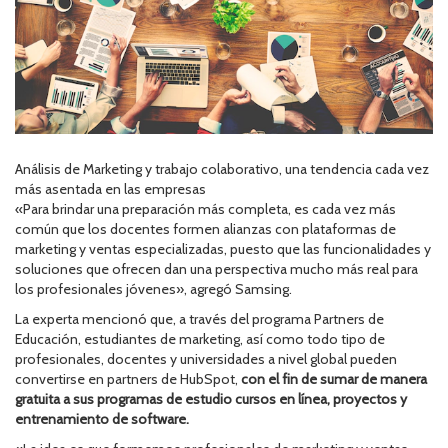
Análisis de Marketing y trabajo colaborativo, una tendencia cada vez
más asentada en las empresas
«Para brindar una preparación más completa, es cada vez más
común que los docentes formen alianzas con plataformas de
marketing y ventas especializadas, puesto que las funcionalidades y
soluciones que ofrecen dan una perspectiva mucho más real para
los profesionales jóvenes», agregó Samsing.
La experta mencionó que, a través del programa Partners de
Educación, estudiantes de marketing, así como todo tipo de
profesionales, docentes y universidades a nivel global pueden
convertirse en partners de HubSpot,
con el fin de sumar de manera
gratuita a sus programas de estudio cursos en línea, proyectos y
entrenamiento de software.