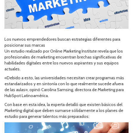
Los nuevos emprendedores buscan estrategias diferentes para
posicionar sus marcas
Un estudio realizado por Online Marketing Institute revela que los
profesionales de marketing encuentran brechas significativas de
habilidades digitales entre los nuevos aspirantes y sus equipos
actuales.
«Debido a esto, las universidades necesitan crear programas más
estandarizados y en sintonía con lo que realmente sucede afuera
de las aulas», opinó Carolina Samsing, directora de Marketing para
HubSpot Latinoamérica.
Con base en esta idea, la experta detalló que existen básicos del
Marketing digital que deben sumarse sólidamente a los planes de
estudio para generar talentos más preparados: