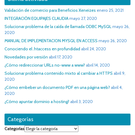
Validación de comercio para Beneficios Xeneizes
enero 25, 2021
INTEGRACIÓN EQUIPAJES CLAUDIA
mayo 27, 2020
Solucionar problema de la caída de llamada ODBC MySQL
mayo 26,
2020
MANUAL DE IMPLEMENTACION MYSQL EN ACCESS
mayo 26, 2020
Conociendo el .htaccess en profundidad
abril 24, 2020
Novedades por versión
abril 17, 2020
¿Cómo redireccionar URLs no-www a www?
abril 14, 2020
Solucionar problema contenido mixto al cambiar a HTTPS
abril 9,
2020
¿Cómo embeber un documento PDF en una página web?
abril 4,
2020
¿Cómo apuntar dominio a hosting?
abril 3, 2020
Categorías
Categorías