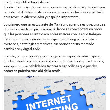
por qué el público habla de eso
Tomando en cuenta que las empresas especializadas perciben una
falta de habilidades digitales en sus equipos, estas áreas son clave
para tener un diferenciador y respaldo importante.
Lo primero que un estudiante de Marketing aprende es que, una vez
que se convierta en profesional,
su labor se concentrará en hacer
que las personas se interesen en las marcas con las que trabajan
.
Esta idea involucra numerosos aspectos de negocios, análisis,
métodos, estrategias y técnicas, sin mencionar un mercado
cambiante y digitalizado.
Por ello, tanto empresas, como agencias especializadas esperan
que los talentos nuevos no sólo comprendan conceptos básicos,
sino que tengan
habilidades tácticas y específicas que puedan
poner en práctica más allá de la teoría.