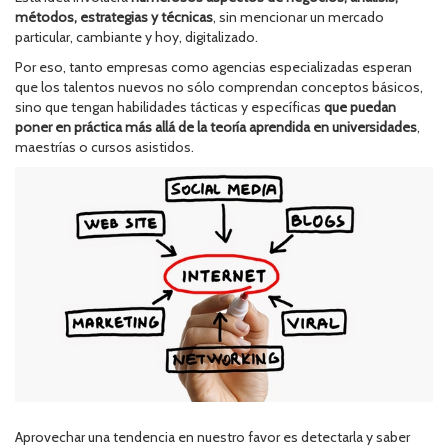
métodos, estrategias y técnicas
, sin mencionar un mercado
particular, cambiante y hoy, digitalizado.
Por eso, tanto empresas como agencias especializadas esperan
que los talentos nuevos no sólo comprendan conceptos básicos,
sino que tengan habilidades tácticas y específicas
que puedan
poner en práctica más allá de la teoría aprendida en universidades
,
maestrías o cursos asistidos.
Aprovechar una tendencia en nuestro favor es detectarla y saber