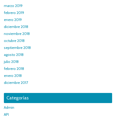
marzo 2019
febrero 2019
enero 2019
diciembre 2018
noviembre 2018
octubre 2018
septiembre 2018
agosto 2018
julio 2018
febrero 2018
enero 2018
diciembre 2017
Categorías
Admin
API