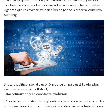
«La idea es que formemos profesionales de marketing y ventas
muchos más preparados e informados, a través de herramientas
vigentes que realmente ayudan a los negocios a crecer», concluyó
Samsing.
El futuro político, social y económico de un país está ligado a los
avances tecnológicos (IStock)
Estar actualizado y en constante evolución
«Con un mundo totalmente globalizado y en constante cambio, las
empresas tienen como objetivo estar al día con las actualizaciones