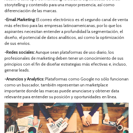
storytelling y contenido para una mayor presencia, así como
diferenciación de las marcas.
-Email Marketing:
El correo electrónico es el segundo canal de venta
más efectivo para las empresas latinoamericanas, por lo que los
aspirantes necesitan entender a profundidad la segmentación, el
diseño, el potencial de datos analíticos, así como la optimización
de sus envíos.
-Redes sociales:
Aunque sean plataformas de uso diario, los
profesionales de marketing deben tener un conocimiento de sus
principios con el fin de diseñar estrategias más efectivas e, incluso,
generar leads.
-Anuncios y Analytics:
Plataformas como Google no sólo funcionan
como un buscador, también representan un marketplace
importante donde las marcas puede anunciarse y obtener data
relevante para entender su posición y oportunidades en línea.