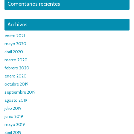
Comentarios recientes
Archivos
enero 2021
mayo 2020
abril 2020
marzo 2020
febrero 2020
enero 2020
octubre 2019
septiembre 2019
agosto 2019
julio 2019
junio 2019
mayo 2019
abril 2019