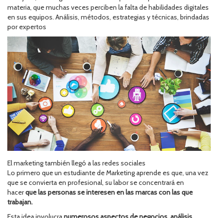
materia, que muchas veces perciben la falta de habilidades digitales
en sus equipos. Análisis, métodos, estrategias y técnicas, brindadas
por expertos
El marketing también llegó a las redes sociales
Lo primero que un estudiante de Marketing aprende es que, una vez
que se convierta en profesional, su labor se concentrará en
hacer
que las personas se interesen en las marcas con las que
trabajan.
Esta idea involucra
numerosos aspectos de negocios, análisis,