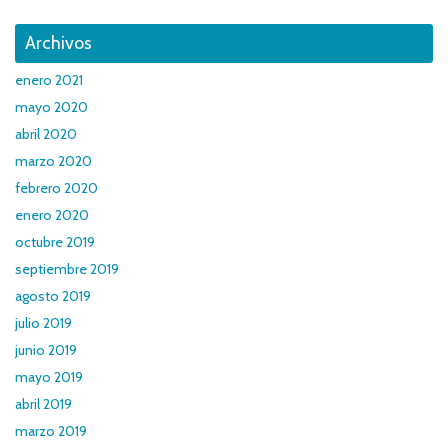
Archivos
enero 2021
mayo 2020
abril 2020
marzo 2020
febrero 2020
enero 2020
octubre 2019
septiembre 2019
agosto 2019
julio 2019
junio 2019
mayo 2019
abril 2019
marzo 2019