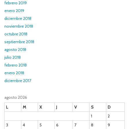
febrero 2019
enero 2019
diciembre 2018
noviembre 2018
octubre 2018
septiembre 2018
agosto 2018
julio 2018
febrero 2018
enero 2018
diciembre 2017
agosto 2026
L
M
X
J
V
S
D
1
2
3
4
5
6
7
8
9