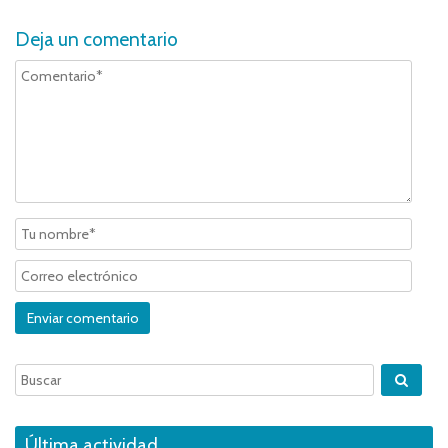
Deja un comentario
Última actividad