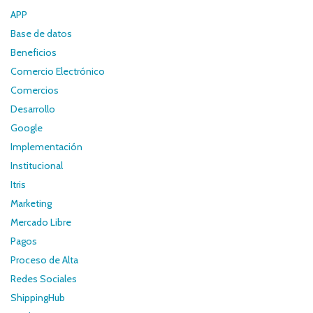
APP
Base de datos
Beneficios
Comercio Electrónico
Comercios
Desarrollo
Google
Implementación
Institucional
Itris
Marketing
Mercado Libre
Pagos
Proceso de Alta
Redes Sociales
ShippingHub