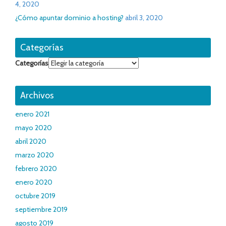
4, 2020
¿Cómo apuntar dominio a hosting?
abril 3, 2020
Categorías
Categorías
Archivos
enero 2021
mayo 2020
abril 2020
marzo 2020
febrero 2020
enero 2020
octubre 2019
septiembre 2019
agosto 2019