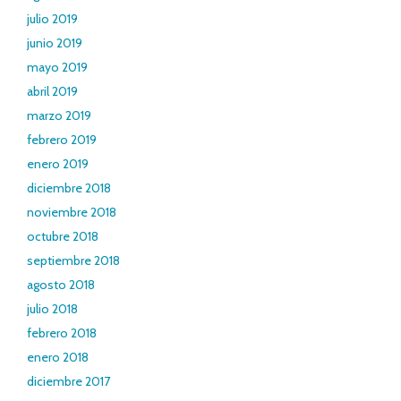
julio 2019
junio 2019
mayo 2019
abril 2019
marzo 2019
febrero 2019
enero 2019
diciembre 2018
noviembre 2018
octubre 2018
septiembre 2018
agosto 2018
julio 2018
febrero 2018
enero 2018
diciembre 2017