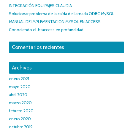
INTEGRACIÓN EQUIPAJES CLAUDIA
Solucionar problema de la caída de llamada ODBC MySQL
MANUAL DE IMPLEMENTACION MYSQL EN ACCESS
Conociendo el .htaccess en profundidad
Comentarios recientes
Archivos
enero 2021
mayo 2020
abril 2020
marzo 2020
febrero 2020
enero 2020
octubre 2019