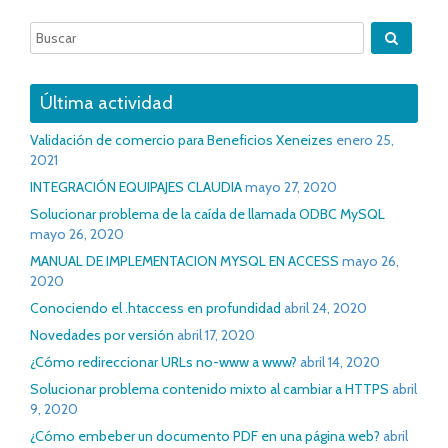
Última actividad
Validación de comercio para Beneficios Xeneizes
enero 25,
2021
INTEGRACIÓN EQUIPAJES CLAUDIA
mayo 27, 2020
Solucionar problema de la caída de llamada ODBC MySQL
mayo 26, 2020
MANUAL DE IMPLEMENTACION MYSQL EN ACCESS
mayo 26,
2020
Conociendo el .htaccess en profundidad
abril 24, 2020
Novedades por versión
abril 17, 2020
¿Cómo redireccionar URLs no-www a www?
abril 14, 2020
Solucionar problema contenido mixto al cambiar a HTTPS
abril
9, 2020
¿Cómo embeber un documento PDF en una página web?
abril