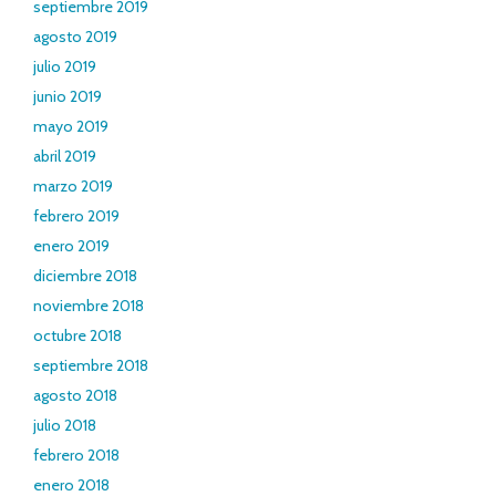
septiembre 2019
agosto 2019
julio 2019
junio 2019
mayo 2019
abril 2019
marzo 2019
febrero 2019
enero 2019
diciembre 2018
noviembre 2018
octubre 2018
septiembre 2018
agosto 2018
julio 2018
febrero 2018
enero 2018