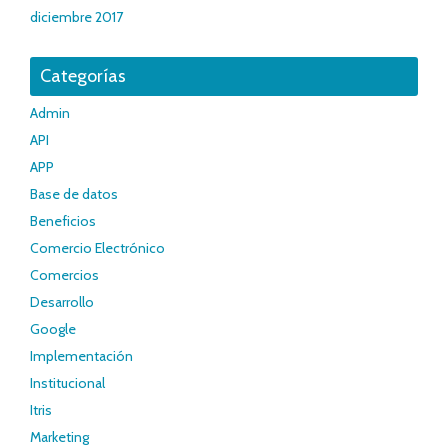
diciembre 2017
Categorías
Admin
API
APP
Base de datos
Beneficios
Comercio Electrónico
Comercios
Desarrollo
Google
Implementación
Institucional
Itris
Marketing