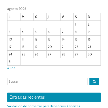
agosto 2026
L
M
X
J
V
S
D
1
2
3
4
5
6
7
8
9
10
11
12
13
14
15
16
17
18
19
20
21
22
23
24
25
26
27
28
29
30
31
« Ene
Entradas recientes
Validación de comercio para Beneficios Xeneizes