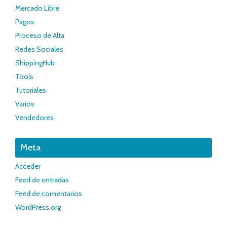
Mercado Libre
Pagos
Proceso de Alta
Redes Sociales
ShippingHub
Tools
Tutoriales
Varios
Vendedores
Meta
Acceder
Feed de entradas
Feed de comentarios
WordPress.org