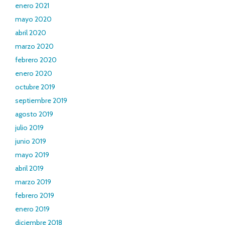
enero 2021
mayo 2020
abril 2020
marzo 2020
febrero 2020
enero 2020
octubre 2019
septiembre 2019
agosto 2019
julio 2019
junio 2019
mayo 2019
abril 2019
marzo 2019
febrero 2019
enero 2019
diciembre 2018