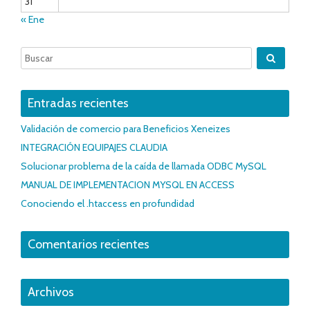
31
« Ene
Entradas recientes
Validación de comercio para Beneficios Xeneizes
INTEGRACIÓN EQUIPAJES CLAUDIA
Solucionar problema de la caída de llamada ODBC MySQL
MANUAL DE IMPLEMENTACION MYSQL EN ACCESS
Conociendo el .htaccess en profundidad
Comentarios recientes
Archivos