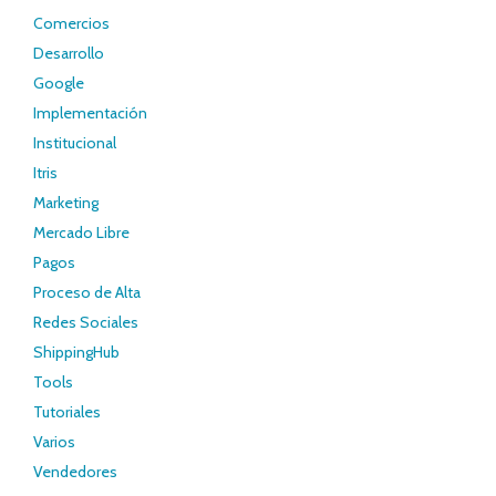
Comercios
Desarrollo
Google
Implementación
Institucional
Itris
Marketing
Mercado Libre
Pagos
Proceso de Alta
Redes Sociales
ShippingHub
Tools
Tutoriales
Varios
Vendedores