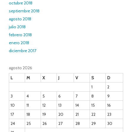
octubre 2018
septiembre 2018
agosto 2018
julio 2018
febrero 2018
enero 2018
diciembre 2017
agosto 2026
L
M
X
J
V
S
D
1
2
3
4
5
6
7
8
9
10
11
12
13
14
15
16
17
18
19
20
21
22
23
24
25
26
27
28
29
30