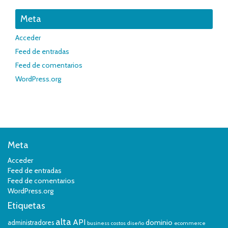
Meta
Acceder
Feed de entradas
Feed de comentarios
WordPress.org
Meta
Acceder
Feed de entradas
Feed de comentarios
WordPress.org
Etiquetas
alta
API
dominio
administradores
business
costos
diseño
ecommerce