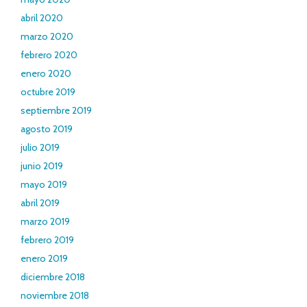
abril 2020
marzo 2020
febrero 2020
enero 2020
octubre 2019
septiembre 2019
agosto 2019
julio 2019
junio 2019
mayo 2019
abril 2019
marzo 2019
febrero 2019
enero 2019
diciembre 2018
noviembre 2018