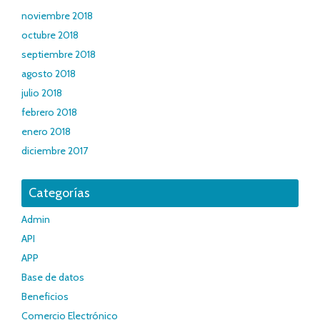
noviembre 2018
octubre 2018
septiembre 2018
agosto 2018
julio 2018
febrero 2018
enero 2018
diciembre 2017
Categorías
Admin
API
APP
Base de datos
Beneficios
Comercio Electrónico