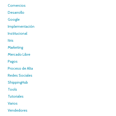
Comercios
Desarrollo
Google
Implementación
Institucional
Itris
Marketing
Mercado Libre
Pagos
Proceso de Alta
Redes Sociales
ShippingHub
Tools
Tutoriales
Varios
Vendedores