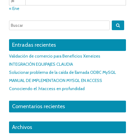
31
« Ene
Entradas recientes
Validación de comercio para Beneficios Xeneizes
INTEGRACIÓN EQUIPAJES CLAUDIA
Solucionar problema de la caída de llamada ODBC MySQL
MANUAL DE IMPLEMENTACION MYSQL EN ACCESS
Conociendo el .htaccess en profundidad
Comentarios recientes
Archivos