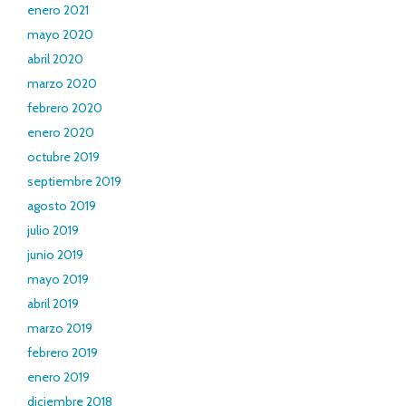
enero 2021
mayo 2020
abril 2020
marzo 2020
febrero 2020
enero 2020
octubre 2019
septiembre 2019
agosto 2019
julio 2019
junio 2019
mayo 2019
abril 2019
marzo 2019
febrero 2019
enero 2019
diciembre 2018