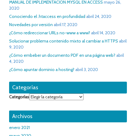
MANUAL DE IMPLEMENTACION MYSQL EN ACCESS
mayo 26,
2020
Conociendo el .htaccess en profundidad
abril 24, 2020
Novedades por versión
abril 17, 2020
¿Cómo redireccionar URLs no-www a www?
abril 14, 2020
Solucionar problema contenido mixto al cambiar a HTTPS
abril
9, 2020
¿Cómo embeber un documento PDF en una página web?
abril
4, 2020
¿Cómo apuntar dominio a hosting?
abril 3, 2020
Categorías
Categorías
Archivos
enero 2021
mayo 2020