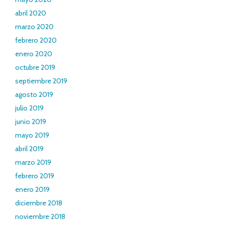
abril 2020
marzo 2020
febrero 2020
enero 2020
octubre 2019
septiembre 2019
agosto 2019
julio 2019
junio 2019
mayo 2019
abril 2019
marzo 2019
febrero 2019
enero 2019
diciembre 2018
noviembre 2018