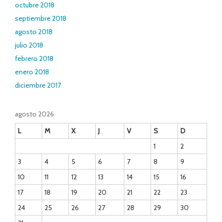
octubre 2018
septiembre 2018
agosto 2018
julio 2018
febrero 2018
enero 2018
diciembre 2017
agosto 2026
L
M
X
J
V
S
D
1
2
3
4
5
6
7
8
9
10
11
12
13
14
15
16
17
18
19
20
21
22
23
24
25
26
27
28
29
30