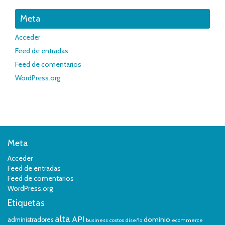
Meta
Acceder
Feed de entradas
Feed de comentarios
WordPress.org
Meta
Acceder
Feed de entradas
Feed de comentarios
WordPress.org
Etiquetas
alta
API
dominio
administradores
business
costos
diseño
ecommerce