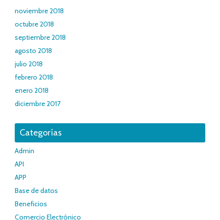
noviembre 2018
octubre 2018
septiembre 2018
agosto 2018
julio 2018
febrero 2018
enero 2018
diciembre 2017
Categorías
Admin
API
APP
Base de datos
Beneficios
Comercio Electrónico