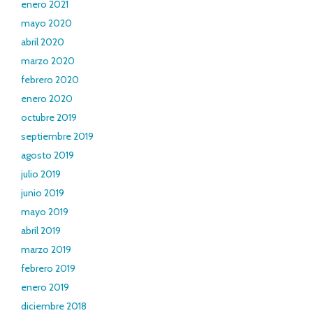
enero 2021
mayo 2020
abril 2020
marzo 2020
febrero 2020
enero 2020
octubre 2019
septiembre 2019
agosto 2019
julio 2019
junio 2019
mayo 2019
abril 2019
marzo 2019
febrero 2019
enero 2019
diciembre 2018