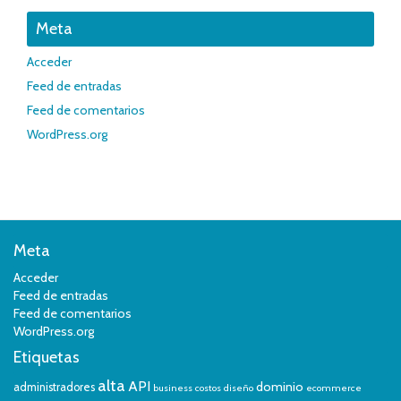
Meta
Acceder
Feed de entradas
Feed de comentarios
WordPress.org
Meta
Acceder
Feed de entradas
Feed de comentarios
WordPress.org
Etiquetas
alta
API
dominio
administradores
business
costos
diseño
ecommerce