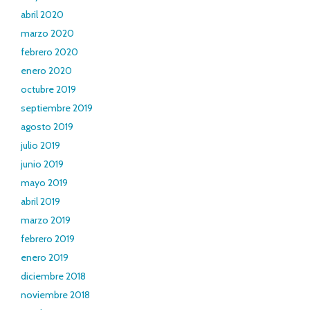
abril 2020
marzo 2020
febrero 2020
enero 2020
octubre 2019
septiembre 2019
agosto 2019
julio 2019
junio 2019
mayo 2019
abril 2019
marzo 2019
febrero 2019
enero 2019
diciembre 2018
noviembre 2018