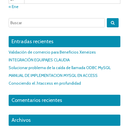
« Ene
Entradas recientes
Validación de comercio para Beneficios Xeneizes
INTEGRACIÓN EQUIPAJES CLAUDIA
Solucionar problema de la caída de llamada ODBC MySQL
MANUAL DE IMPLEMENTACION MYSQL EN ACCESS
Conociendo el .htaccess en profundidad
Comentarios recientes
Archivos