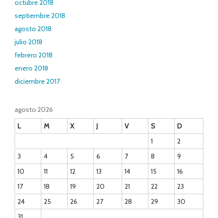
octubre 2018
septiembre 2018
agosto 2018
julio 2018
febrero 2018
enero 2018
diciembre 2017
agosto 2026
L
M
X
J
V
S
D
1
2
3
4
5
6
7
8
9
10
11
12
13
14
15
16
17
18
19
20
21
22
23
24
25
26
27
28
29
30
31