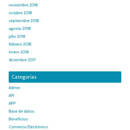
noviembre 2018
octubre 2018
septiembre 2018
agosto 2018
julio 2018
febrero 2018
enero 2018
diciembre 2017
Categorías
Admin
API
APP
Base de datos
Beneficios
Comercio Electrónico