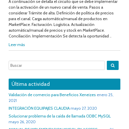
A continuación se detalla el circuito que se debe implementar
con la activación de un nuevo canal de venta. Pasos a
considerar Trámite de alta. Definición de política de precios
para el canal. Carga automática/manual de productos en
MarketPlace. Facturación. Logística. Actualización
automática/manual de precios y stock en MarketPlace.
Conciliación. Implementación Se detecta la oportunidad ..
Leer más
Última actividad
Validación de comercio para Beneficios Xeneizes
enero 25,
2021
INTEGRACIÓN EQUIPAJES CLAUDIA
mayo 27, 2020
Solucionar problema de la caída de llamada ODBC MySQL
mayo 26, 2020