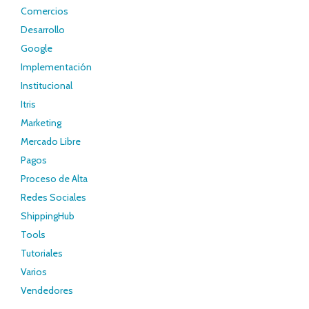
Comercios
Desarrollo
Google
Implementación
Institucional
Itris
Marketing
Mercado Libre
Pagos
Proceso de Alta
Redes Sociales
ShippingHub
Tools
Tutoriales
Varios
Vendedores