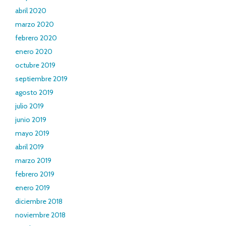
abril 2020
marzo 2020
febrero 2020
enero 2020
octubre 2019
septiembre 2019
agosto 2019
julio 2019
junio 2019
mayo 2019
abril 2019
marzo 2019
febrero 2019
enero 2019
diciembre 2018
noviembre 2018