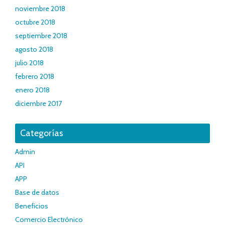
noviembre 2018
octubre 2018
septiembre 2018
agosto 2018
julio 2018
febrero 2018
enero 2018
diciembre 2017
Categorías
Admin
API
APP
Base de datos
Beneficios
Comercio Electrónico