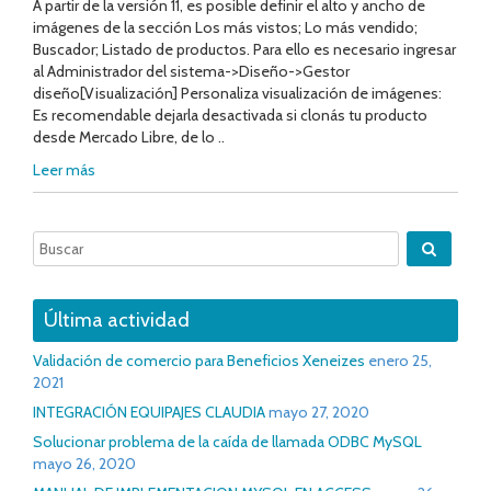
A partir de la versión 11, es posible definir el alto y ancho de
imágenes de la sección Los más vistos; Lo más vendido;
Buscador; Listado de productos. Para ello es necesario ingresar
al Administrador del sistema->Diseño->Gestor
diseño[Visualización] Personaliza visualización de imágenes:
Es recomendable dejarla desactivada si clonás tu producto
desde Mercado Libre, de lo ..
Leer más
Última actividad
Validación de comercio para Beneficios Xeneizes
enero 25,
2021
INTEGRACIÓN EQUIPAJES CLAUDIA
mayo 27, 2020
Solucionar problema de la caída de llamada ODBC MySQL
mayo 26, 2020