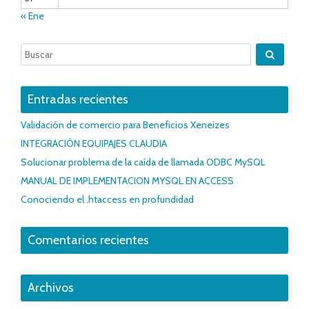
« Ene
Entradas recientes
Validación de comercio para Beneficios Xeneizes
INTEGRACIÓN EQUIPAJES CLAUDIA
Solucionar problema de la caída de llamada ODBC MySQL
MANUAL DE IMPLEMENTACION MYSQL EN ACCESS
Conociendo el .htaccess en profundidad
Comentarios recientes
Archivos