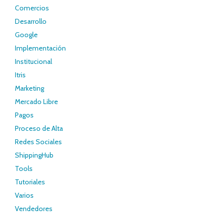
Comercios
Desarrollo
Google
Implementación
Institucional
Itris
Marketing
Mercado Libre
Pagos
Proceso de Alta
Redes Sociales
ShippingHub
Tools
Tutoriales
Varios
Vendedores