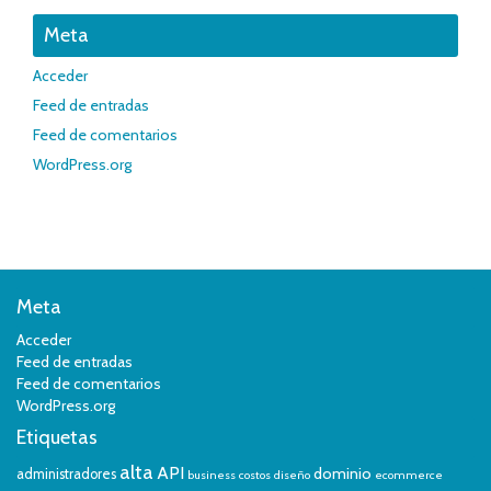
Meta
Acceder
Feed de entradas
Feed de comentarios
WordPress.org
Meta
Acceder
Feed de entradas
Feed de comentarios
WordPress.org
Etiquetas
alta
API
dominio
administradores
business
costos
diseño
ecommerce