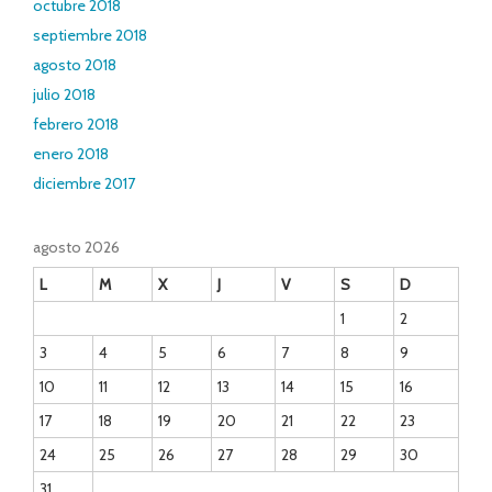
octubre 2018
septiembre 2018
agosto 2018
julio 2018
febrero 2018
enero 2018
diciembre 2017
agosto 2026
L
M
X
J
V
S
D
1
2
3
4
5
6
7
8
9
10
11
12
13
14
15
16
17
18
19
20
21
22
23
24
25
26
27
28
29
30
31