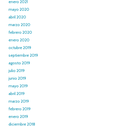
enero 2021
mayo 2020
abril 2020
marzo 2020
febrero 2020
enero 2020
octubre 2019
septiembre 2019
agosto 2019
julio 2019
junio 2019
mayo 2019
abril 2019
marzo 2019
febrero 2019
enero 2019
diciembre 2018