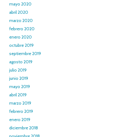
mayo 2020
abril 2020
marzo 2020
febrero 2020
enero 2020
octubre 2019
septiembre 2019
agosto 2019
julio 2019
junio 2019
mayo 2019
abril 2019
marzo 2019
febrero 2019
enero 2019
diciembre 2018
noviembre 2018