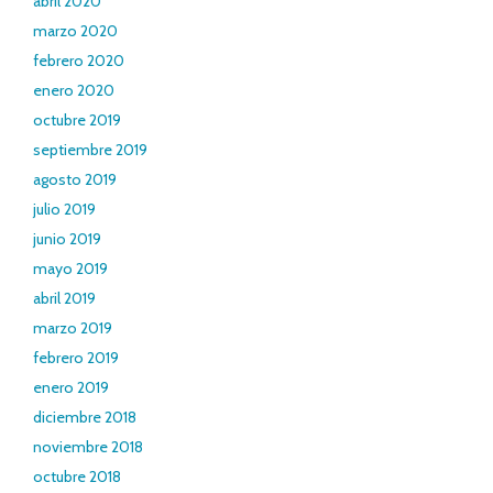
abril 2020
marzo 2020
febrero 2020
enero 2020
octubre 2019
septiembre 2019
agosto 2019
julio 2019
junio 2019
mayo 2019
abril 2019
marzo 2019
febrero 2019
enero 2019
diciembre 2018
noviembre 2018
octubre 2018