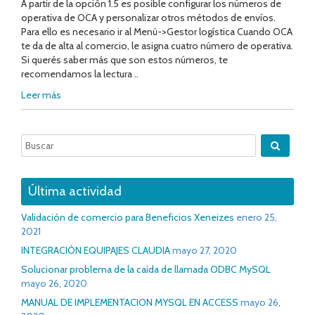
A partir de la opción 1.5 es posible configurar los números de
operativa de OCA y personalizar otros métodos de envíos.
Para ello es necesario ir al Menú->Gestor logística Cuando OCA
te da de alta al comercio, le asigna cuatro número de operativa.
Si querés saber más que son estos números, te
recomendamos la lectura ..
Leer más
Última actividad
Validación de comercio para Beneficios Xeneizes
enero 25,
2021
INTEGRACIÓN EQUIPAJES CLAUDIA
mayo 27, 2020
Solucionar problema de la caída de llamada ODBC MySQL
mayo 26, 2020
MANUAL DE IMPLEMENTACION MYSQL EN ACCESS
mayo 26,