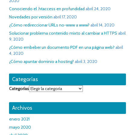
2020
Conociendo el .htaccess en profundidad
abril 24, 2020
Novedades por versión
abril 17, 2020
¿Cómo redireccionar URLs no-www a www?
abril 14, 2020
Solucionar problema contenido mixto al cambiar a HTTPS
abril
9, 2020
¿Cómo embeber un documento PDF en una página web?
abril
4, 2020
¿Cómo apuntar dominio a hosting?
abril 3, 2020
Categorías
Categorías
Archivos
enero 2021
mayo 2020