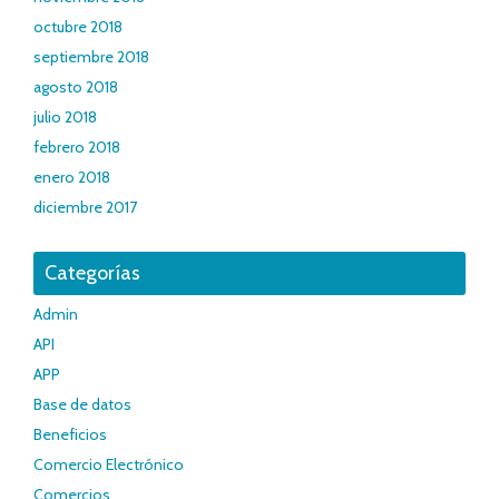
octubre 2018
septiembre 2018
agosto 2018
julio 2018
febrero 2018
enero 2018
diciembre 2017
Categorías
Admin
API
APP
Base de datos
Beneficios
Comercio Electrónico
Comercios