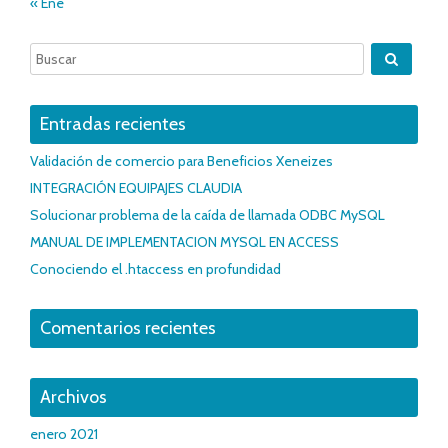
« Ene
Entradas recientes
Validación de comercio para Beneficios Xeneizes
INTEGRACIÓN EQUIPAJES CLAUDIA
Solucionar problema de la caída de llamada ODBC MySQL
MANUAL DE IMPLEMENTACION MYSQL EN ACCESS
Conociendo el .htaccess en profundidad
Comentarios recientes
Archivos
enero 2021