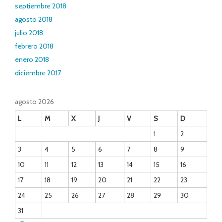
septiembre 2018
agosto 2018
julio 2018
febrero 2018
enero 2018
diciembre 2017
agosto 2026
L
M
X
J
V
S
D
1
2
3
4
5
6
7
8
9
10
11
12
13
14
15
16
17
18
19
20
21
22
23
24
25
26
27
28
29
30
31