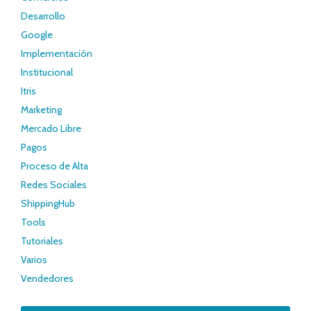
Desarrollo
Google
Implementación
Institucional
Itris
Marketing
Mercado Libre
Pagos
Proceso de Alta
Redes Sociales
ShippingHub
Tools
Tutoriales
Varios
Vendedores