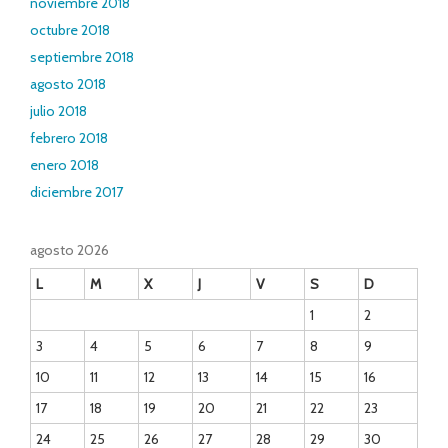
noviembre 2018
octubre 2018
septiembre 2018
agosto 2018
julio 2018
febrero 2018
enero 2018
diciembre 2017
agosto 2026
L
M
X
J
V
S
D
1
2
3
4
5
6
7
8
9
10
11
12
13
14
15
16
17
18
19
20
21
22
23
24
25
26
27
28
29
30