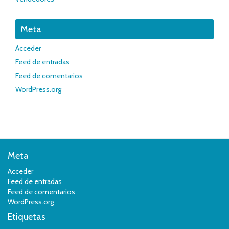
Meta
Acceder
Feed de entradas
Feed de comentarios
WordPress.org
Meta
Acceder
Feed de entradas
Feed de comentarios
WordPress.org
Etiquetas