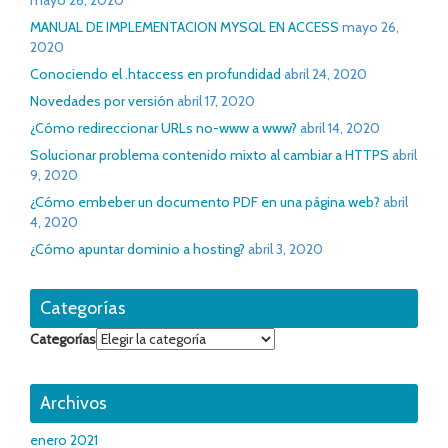
mayo 26, 2020
MANUAL DE IMPLEMENTACION MYSQL EN ACCESS
mayo 26,
2020
Conociendo el .htaccess en profundidad
abril 24, 2020
Novedades por versión
abril 17, 2020
¿Cómo redireccionar URLs no-www a www?
abril 14, 2020
Solucionar problema contenido mixto al cambiar a HTTPS
abril
9, 2020
¿Cómo embeber un documento PDF en una página web?
abril
4, 2020
¿Cómo apuntar dominio a hosting?
abril 3, 2020
Categorías
Categorías
Archivos
enero 2021