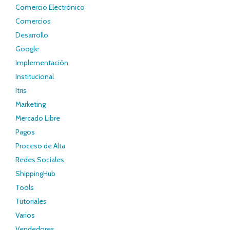
Comercio Electrónico
Comercios
Desarrollo
Google
Implementación
Institucional
Itris
Marketing
Mercado Libre
Pagos
Proceso de Alta
Redes Sociales
ShippingHub
Tools
Tutoriales
Varios
Vendedores