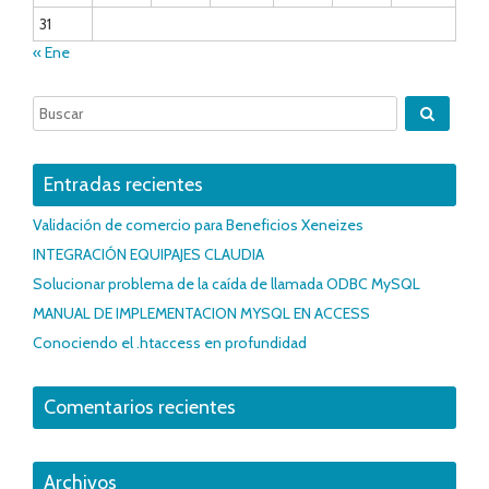
31
« Ene
Entradas recientes
Validación de comercio para Beneficios Xeneizes
INTEGRACIÓN EQUIPAJES CLAUDIA
Solucionar problema de la caída de llamada ODBC MySQL
MANUAL DE IMPLEMENTACION MYSQL EN ACCESS
Conociendo el .htaccess en profundidad
Comentarios recientes
Archivos