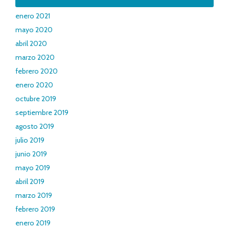
enero 2021
mayo 2020
abril 2020
marzo 2020
febrero 2020
enero 2020
octubre 2019
septiembre 2019
agosto 2019
julio 2019
junio 2019
mayo 2019
abril 2019
marzo 2019
febrero 2019
enero 2019