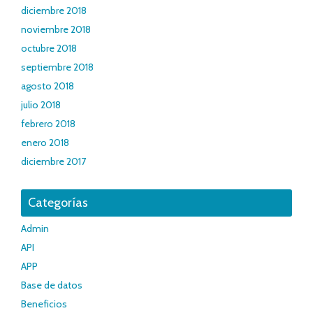
diciembre 2018
noviembre 2018
octubre 2018
septiembre 2018
agosto 2018
julio 2018
febrero 2018
enero 2018
diciembre 2017
Categorías
Admin
API
APP
Base de datos
Beneficios