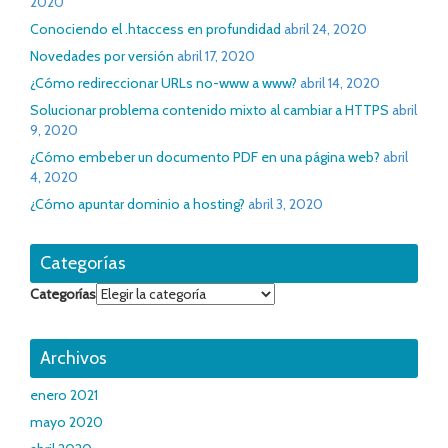
2020
Conociendo el .htaccess en profundidad
abril 24, 2020
Novedades por versión
abril 17, 2020
¿Cómo redireccionar URLs no-www a www?
abril 14, 2020
Solucionar problema contenido mixto al cambiar a HTTPS
abril
9, 2020
¿Cómo embeber un documento PDF en una página web?
abril
4, 2020
¿Cómo apuntar dominio a hosting?
abril 3, 2020
Categorías
Categorías
Archivos
enero 2021
mayo 2020