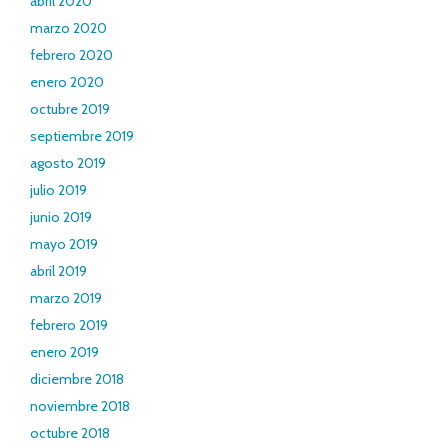
abril 2020
marzo 2020
febrero 2020
enero 2020
octubre 2019
septiembre 2019
agosto 2019
julio 2019
junio 2019
mayo 2019
abril 2019
marzo 2019
febrero 2019
enero 2019
diciembre 2018
noviembre 2018
octubre 2018