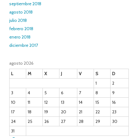
septiembre 2018
agosto 2018
julio 2018
febrero 2018
enero 2018
diciembre 2017
agosto 2026
L
M
X
J
V
S
D
1
2
3
4
5
6
7
8
9
10
11
12
13
14
15
16
17
18
19
20
21
22
23
24
25
26
27
28
29
30
31