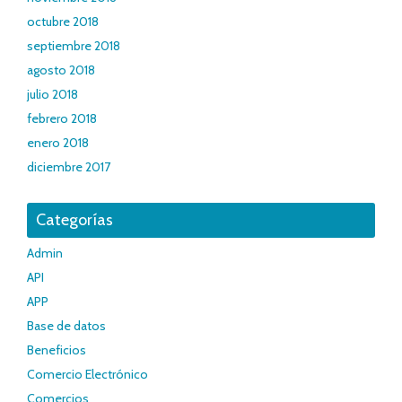
octubre 2018
septiembre 2018
agosto 2018
julio 2018
febrero 2018
enero 2018
diciembre 2017
Categorías
Admin
API
APP
Base de datos
Beneficios
Comercio Electrónico
Comercios