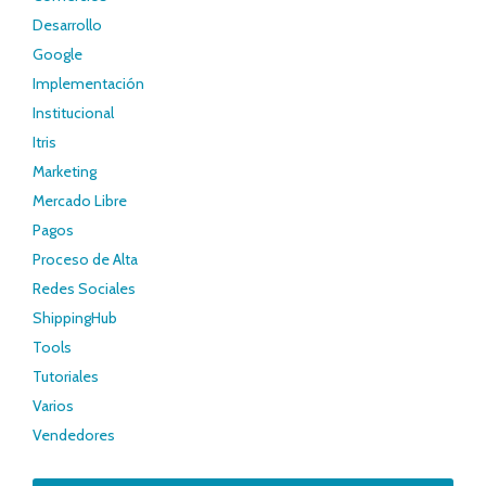
Desarrollo
Google
Implementación
Institucional
Itris
Marketing
Mercado Libre
Pagos
Proceso de Alta
Redes Sociales
ShippingHub
Tools
Tutoriales
Varios
Vendedores