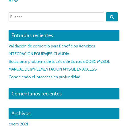
« Ene
Entradas recientes
Validación de comercio para Beneficios Xeneizes
INTEGRACIÓN EQUIPAJES CLAUDIA
Solucionar problema de la caída de llamada ODBC MySQL
MANUAL DE IMPLEMENTACION MYSQL EN ACCESS
Conociendo el .htaccess en profundidad
Comentarios recientes
Archivos
enero 2021