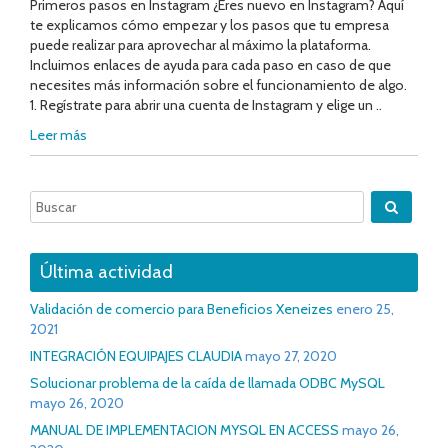
Primeros pasos en Instagram ¿Eres nuevo en Instagram? Aquí
te explicamos cómo empezar y los pasos que tu empresa
puede realizar para aprovechar al máximo la plataforma.
Incluimos enlaces de ayuda para cada paso en caso de que
necesites más información sobre el funcionamiento de algo.
1. Regístrate para abrir una cuenta de Instagram y elige un ..
Leer más
Última actividad
Validación de comercio para Beneficios Xeneizes
enero 25,
2021
INTEGRACIÓN EQUIPAJES CLAUDIA
mayo 27, 2020
Solucionar problema de la caída de llamada ODBC MySQL
mayo 26, 2020
MANUAL DE IMPLEMENTACION MYSQL EN ACCESS
mayo 26,