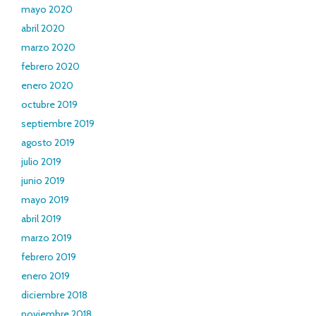
mayo 2020
abril 2020
marzo 2020
febrero 2020
enero 2020
octubre 2019
septiembre 2019
agosto 2019
julio 2019
junio 2019
mayo 2019
abril 2019
marzo 2019
febrero 2019
enero 2019
diciembre 2018
noviembre 2018