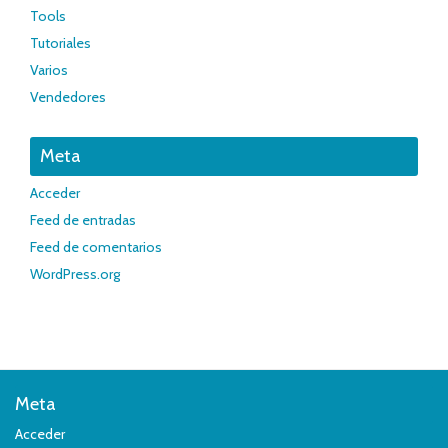
Tools
Tutoriales
Varios
Vendedores
Meta
Acceder
Feed de entradas
Feed de comentarios
WordPress.org
Meta
Acceder