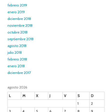
febrero 2019
enero 2019
diciembre 2018
noviembre 2018
octubre 2018
septiembre 2018
agosto 2018
julio 2018
febrero 2018
enero 2018
diciembre 2017
agosto 2026
L
M
X
J
V
S
D
1
2
3
4
5
6
7
8
9