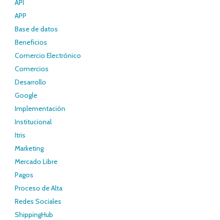
API
APP
Base de datos
Beneficios
Comercio Electrónico
Comercios
Desarrollo
Google
Implementación
Institucional
Itris
Marketing
Mercado Libre
Pagos
Proceso de Alta
Redes Sociales
ShippingHub