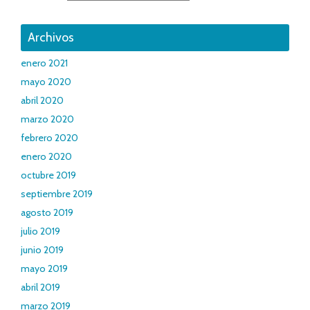
Archivos
enero 2021
mayo 2020
abril 2020
marzo 2020
febrero 2020
enero 2020
octubre 2019
septiembre 2019
agosto 2019
julio 2019
junio 2019
mayo 2019
abril 2019
marzo 2019