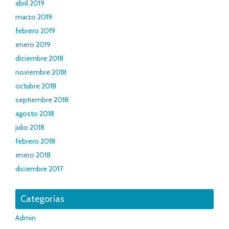
abril 2019
marzo 2019
febrero 2019
enero 2019
diciembre 2018
noviembre 2018
octubre 2018
septiembre 2018
agosto 2018
julio 2018
febrero 2018
enero 2018
diciembre 2017
Categorías
Admin