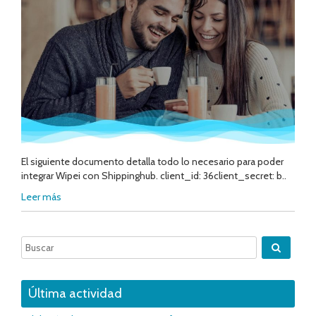
El siguiente documento detalla todo lo necesario para poder
integrar Wipei con Shippinghub. client_id: 36client_secret: b..
Leer más
Última actividad