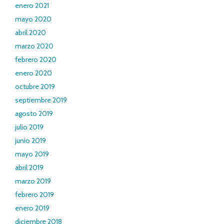
enero 2021
mayo 2020
abril 2020
marzo 2020
febrero 2020
enero 2020
octubre 2019
septiembre 2019
agosto 2019
julio 2019
junio 2019
mayo 2019
abril 2019
marzo 2019
febrero 2019
enero 2019
diciembre 2018