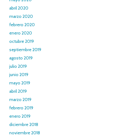
abril 2020
marzo 2020
febrero 2020
enero 2020
octubre 2019
septiembre 2019
agosto 2019
julio 2019
junio 2019
mayo 2019
abril 2019
marzo 2019
febrero 2019
enero 2019
diciembre 2018
noviembre 2018