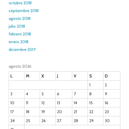
octubre 2018
septiembre 2018
agosto 2018
julio 2018
febrero 2018
enero 2018
diciembre 2017
agosto 2026
L
M
X
J
V
S
D
1
2
3
4
5
6
7
8
9
10
11
12
13
14
15
16
17
18
19
20
21
22
23
24
25
26
27
28
29
30