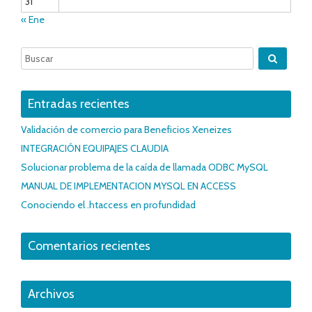
31
« Ene
Entradas recientes
Validación de comercio para Beneficios Xeneizes
INTEGRACIÓN EQUIPAJES CLAUDIA
Solucionar problema de la caída de llamada ODBC MySQL
MANUAL DE IMPLEMENTACION MYSQL EN ACCESS
Conociendo el .htaccess en profundidad
Comentarios recientes
Archivos