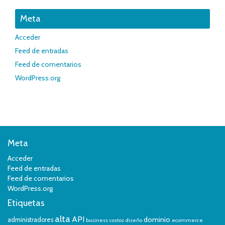
Meta
Acceder
Feed de entradas
Feed de comentarios
WordPress.org
Meta
Acceder
Feed de entradas
Feed de comentarios
WordPress.org
Etiquetas
alta
API
dominio
administradores
business
costos
diseño
ecommerce