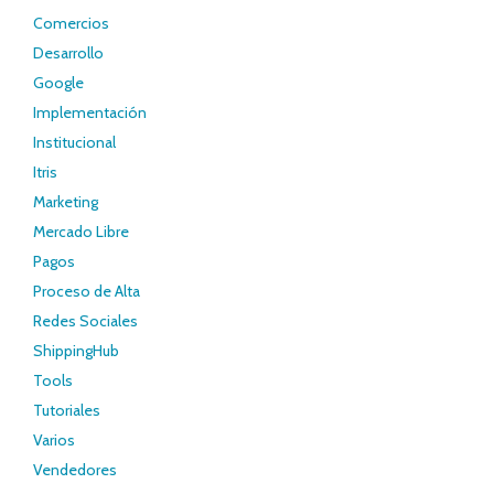
Comercios
Desarrollo
Google
Implementación
Institucional
Itris
Marketing
Mercado Libre
Pagos
Proceso de Alta
Redes Sociales
ShippingHub
Tools
Tutoriales
Varios
Vendedores