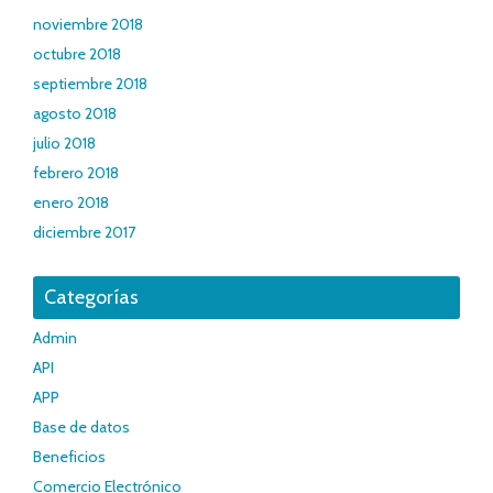
noviembre 2018
octubre 2018
septiembre 2018
agosto 2018
julio 2018
febrero 2018
enero 2018
diciembre 2017
Categorías
Admin
API
APP
Base de datos
Beneficios
Comercio Electrónico