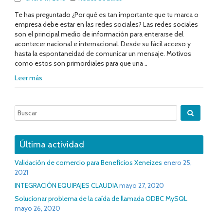
Te has preguntado ¿Por qué es tan importante que tu marca o
empresa debe estar en las redes sociales? Las redes sociales
son el principal medio de información para enterarse del
acontecer nacional e internacional. Desde su fácil acceso y
hasta la espontaneidad de comunicar un mensaje. Motivos
como estos son primordiales para que una ..
Leer más
Última actividad
Validación de comercio para Beneficios Xeneizes
enero 25,
2021
INTEGRACIÓN EQUIPAJES CLAUDIA
mayo 27, 2020
Solucionar problema de la caída de llamada ODBC MySQL
mayo 26, 2020