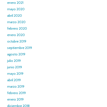
enero 2021
mayo 2020
abril 2020
marzo 2020
febrero 2020
enero 2020
octubre 2019
septiembre 2019
agosto 2019
julio 2019
junio 2019
mayo 2019
abril 2019
marzo 2019
febrero 2019
enero 2019
diciembre 2018