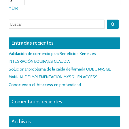
31
« Ene
Entradas recientes
Validación de comercio para Beneficios Xeneizes
INTEGRACIÓN EQUIPAJES CLAUDIA
Solucionar problema de la caída de llamada ODBC MySQL
MANUAL DE IMPLEMENTACION MYSQL EN ACCESS
Conociendo el .htaccess en profundidad
Comentarios recientes
Archivos