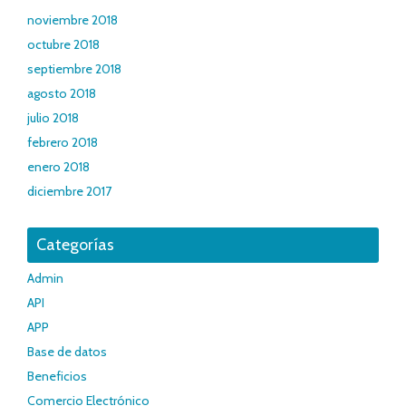
noviembre 2018
octubre 2018
septiembre 2018
agosto 2018
julio 2018
febrero 2018
enero 2018
diciembre 2017
Categorías
Admin
API
APP
Base de datos
Beneficios
Comercio Electrónico