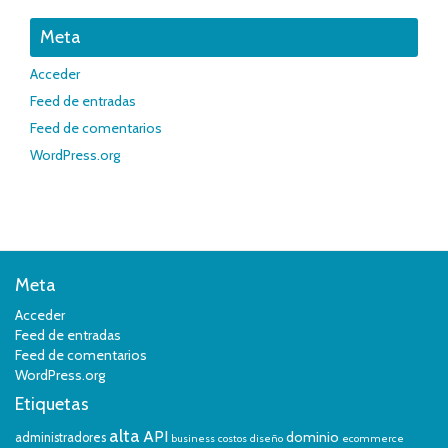
Meta
Acceder
Feed de entradas
Feed de comentarios
WordPress.org
Meta
Acceder
Feed de entradas
Feed de comentarios
WordPress.org
Etiquetas
alta
API
dominio
administradores
business
costos
diseño
ecommerce