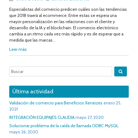
Especialistas del comercio predicen cuáles son las tendencias
que 2018 traerá al ecommerce. Entre estas se espera una
mayor personalización en las relaciones con el cliente y
desarrollo de la IA y el blockchain. El comercio electrónico
cambia a un ritmo cada vez más rápido y es de esperar que a
medida que las marcas ..
Leer más
Última actividad
Validación de comercio para Beneficios Xeneizes
enero 25,
2021
INTEGRACIÓN EQUIPAJES CLAUDIA
mayo 27, 2020
Solucionar problema de la caída de llamada ODBC MySQL
mayo 26, 2020