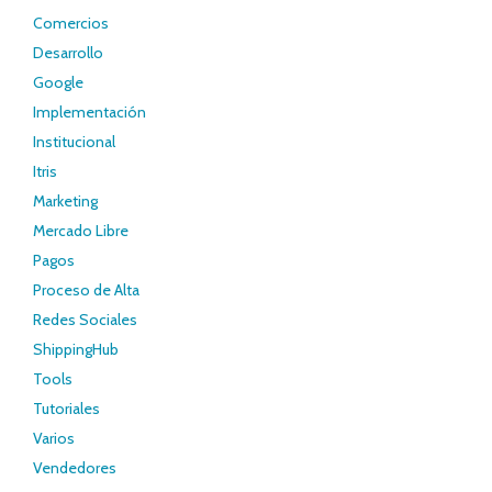
Comercios
Desarrollo
Google
Implementación
Institucional
Itris
Marketing
Mercado Libre
Pagos
Proceso de Alta
Redes Sociales
ShippingHub
Tools
Tutoriales
Varios
Vendedores