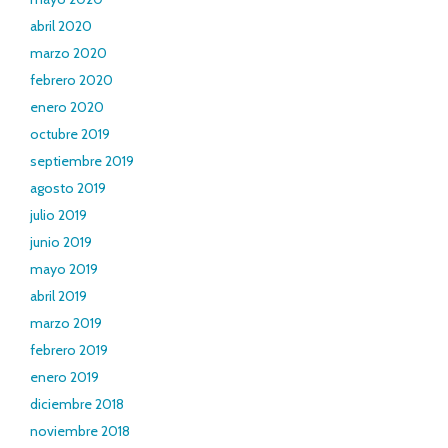
abril 2020
marzo 2020
febrero 2020
enero 2020
octubre 2019
septiembre 2019
agosto 2019
julio 2019
junio 2019
mayo 2019
abril 2019
marzo 2019
febrero 2019
enero 2019
diciembre 2018
noviembre 2018