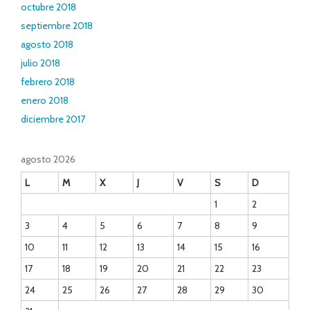
octubre 2018
septiembre 2018
agosto 2018
julio 2018
febrero 2018
enero 2018
diciembre 2017
agosto 2026
L
M
X
J
V
S
D
1
2
3
4
5
6
7
8
9
10
11
12
13
14
15
16
17
18
19
20
21
22
23
24
25
26
27
28
29
30